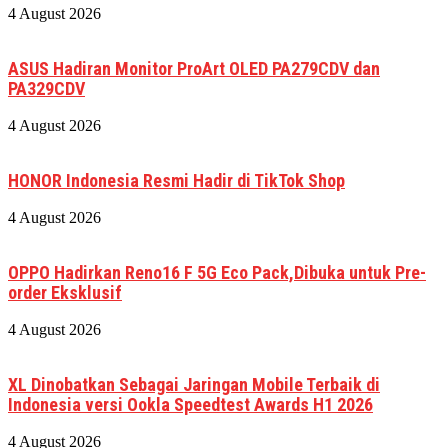
4 August 2026
ASUS Hadiran Monitor ProArt OLED PA279CDV dan
PA329CDV
4 August 2026
HONOR Indonesia Resmi Hadir di TikTok Shop
4 August 2026
OPPO Hadirkan Reno16 F 5G Eco Pack,Dibuka untuk Pre-
order Eksklusif
4 August 2026
XL Dinobatkan Sebagai Jaringan Mobile Terbaik di
Indonesia versi Ookla Speedtest Awards H1 2026
4 August 2026