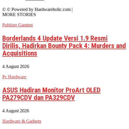
© © Powered by Hardwareholic.com |
MORE STORIES
Publiser Gaming
Borderlands 4 Update Versi 1.9 Resmi
Dirilis, Hadirkan Bounty Pack 4: Murders and
Acquisitions
4 August 2026
Pc Hardware
ASUS Hadiran Monitor ProArt OLED
PA279CDV dan PA329CDV
4 August 2026
Hardware & Gadgets