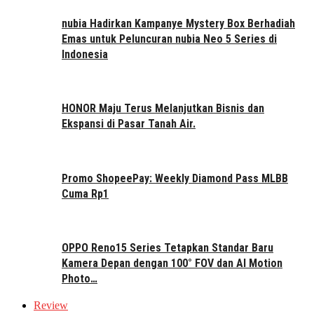
nubia Hadirkan Kampanye Mystery Box Berhadiah
Emas untuk Peluncuran nubia Neo 5 Series di
Indonesia
HONOR Maju Terus Melanjutkan Bisnis dan
Ekspansi di Pasar Tanah Air.
Promo ShopeePay: Weekly Diamond Pass MLBB
Cuma Rp1
OPPO Reno15 Series Tetapkan Standar Baru
Kamera Depan dengan 100° FOV dan AI Motion
Photo…
Review