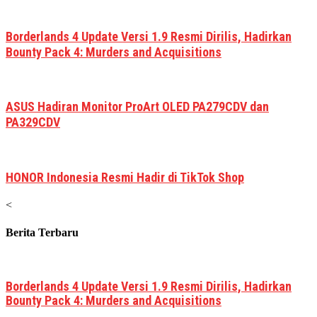
Borderlands 4 Update Versi 1.9 Resmi Dirilis, Hadirkan
Bounty Pack 4: Murders and Acquisitions
ASUS Hadiran Monitor ProArt OLED PA279CDV dan
PA329CDV
HONOR Indonesia Resmi Hadir di TikTok Shop
<
Berita Terbaru
Borderlands 4 Update Versi 1.9 Resmi Dirilis, Hadirkan
Bounty Pack 4: Murders and Acquisitions