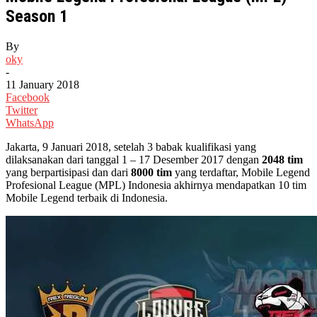
Season 1
By
oky
-
11 January 2018
Facebook
Twitter
WhatsApp
Jakarta, 9 Januari 2018, setelah 3 babak kualifikasi yang
dilaksanakan dari tanggal 1 – 17 Desember 2017 dengan
2048 tim
yang berpartisipasi dan dari
8000 tim
yang terdaftar, Mobile Legend
Profesional League (MPL) Indonesia akhirnya mendapatkan 10 tim
Mobile Legend terbaik di Indonesia.