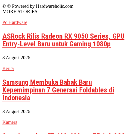
© © Powered by Hardwareholic.com |
MORE STORIES
Pc Hardware
ASRock Rilis Radeon RX 9050 Series, GPU
Entry-Level Baru untuk Gaming 1080p
8 August 2026
Berita
Samsung Membuka Babak Baru
Kepemimpinan 7 Generasi Foldables di
Indonesia
8 August 2026
Kamera