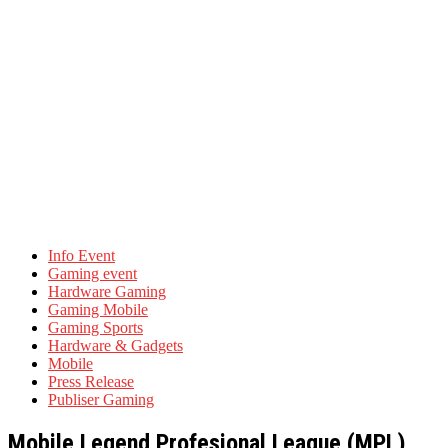
Info Event
Gaming event
Hardware Gaming
Gaming Mobile
Gaming Sports
Hardware & Gadgets
Mobile
Press Release
Publiser Gaming
Mobile Legend Profesional League (MPL)