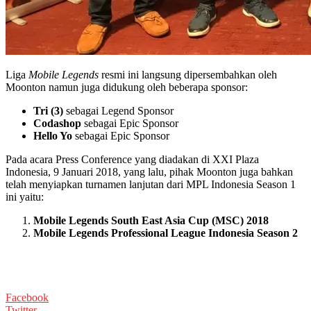
Liga
Mobile Legends
resmi ini langsung dipersembahkan oleh
Moonton namun juga didukung oleh beberapa sponsor:
Tri (3)
sebagai Legend Sponsor
Codashop
sebagai Epic Sponsor
Hello Yo
sebagai Epic Sponsor
Pada acara Press Conference yang diadakan di XXI Plaza
Indonesia, 9 Januari 2018, yang lalu, pihak Moonton juga bahkan
telah menyiapkan turnamen lanjutan dari MPL Indonesia Season 1
ini yaitu:
Mobile Legends South East Asia Cup (MSC) 2018
Mobile Legends Professional League Indonesia Season 2
Facebook
Twitter