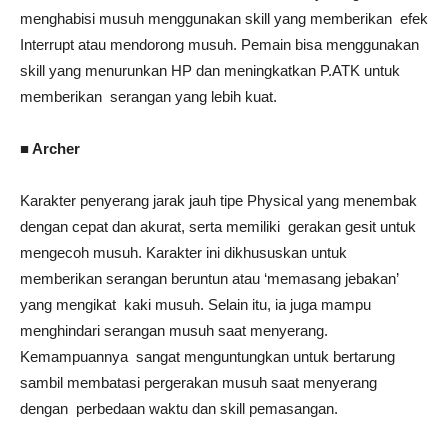
menghabisi musuh menggunakan skill yang memberikan efek
Interrupt atau mendorong musuh. Pemain bisa menggunakan
skill yang menurunkan HP dan meningkatkan P.ATK untuk
memberikan serangan yang lebih kuat.
■ Archer
Karakter penyerang jarak jauh tipe Physical yang menembak
dengan cepat dan akurat, serta memiliki gerakan gesit untuk
mengecoh musuh. Karakter ini dikhususkan untuk
memberikan serangan beruntun atau ‘memasang jebakan’
yang mengikat kaki musuh. Selain itu, ia juga mampu
menghindari serangan musuh saat menyerang.
Kemampuannya sangat menguntungkan untuk bertarung
sambil membatasi pergerakan musuh saat menyerang
dengan perbedaan waktu dan skill pemasangan.