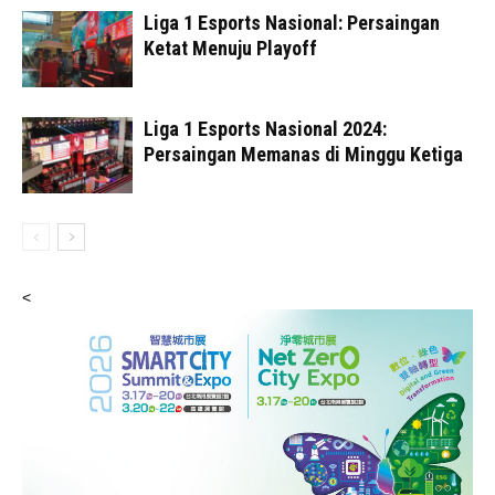
Liga 1 Esports Nasional: Persaingan
Ketat Menuju Playoff
Liga 1 Esports Nasional 2024:
Persaingan Memanas di Minggu Ketiga
<