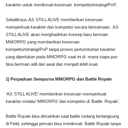
karakter untuk menikmati keseruan kompetisi/strategi/PvP.
Sebaliknya, A3: STILL ALIVE memberikan keseruan
memperkuat karakter dan kompetisi secara bersamaan. A3:
STILL ALIVE akan menghadirkan konsep baru bermain
MMORPG yang memberikan keseruan
kompetisi/strategi/PvP tanpa proses pertumbuhan karakter
yang diperlukan pada MMORPG saat ini di mana siapa pun
bisa bermain adil dari awal dan menjadi lebih kuat.
1) Perpaduan Sempurna MMORPG dan Battle Royale
‘A3: STILL ALIVE’ memberikan keseruan memperkuat
karakter melalui ‘MMORPG’ dan kompetisi di ‘Battle Royale’.
Battle Royale bisa dimainkan saat battle sedang berlangsung
di Field, sehingga pemain bisa menikmati Battle Royale tanpa