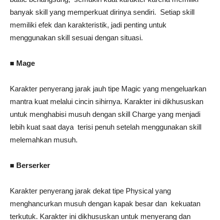
banyak skill yang memperkuat dirinya sendiri. Setiap skill
memiliki efek dan karakteristik, jadi penting untuk
menggunakan skill sesuai dengan situasi.
■ Mage
Karakter penyerang jarak jauh tipe Magic yang mengeluarkan
mantra kuat melalui cincin sihirnya. Karakter ini dikhususkan
untuk menghabisi musuh dengan skill Charge yang menjadi
lebih kuat saat daya terisi penuh setelah menggunakan skill
melemahkan musuh.
■ Berserker
Karakter penyerang jarak dekat tipe Physical yang
menghancurkan musuh dengan kapak besar dan kekuatan
terkutuk. Karakter ini dikhususkan untuk menyerang dan