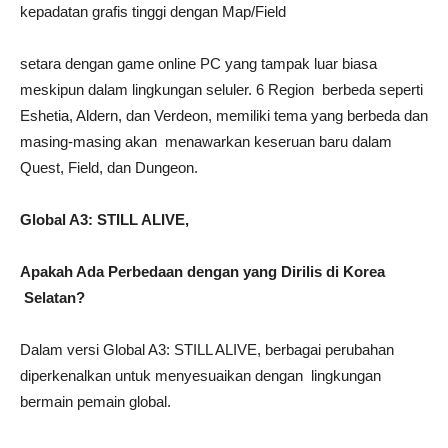
kepadatan grafis tinggi dengan Map/Field
setara dengan game online PC yang tampak luar biasa
meskipun dalam lingkungan seluler. 6 Region berbeda seperti
Eshetia, Aldern, dan Verdeon, memiliki tema yang berbeda dan
masing-masing akan menawarkan keseruan baru dalam
Quest, Field, dan Dungeon.
Global A3: STILL ALIVE,
Apakah Ada Perbedaan dengan yang Dirilis di Korea
Selatan?
Dalam versi Global A3: STILL ALIVE, berbagai perubahan
diperkenalkan untuk menyesuaikan dengan lingkungan
bermain pemain global.