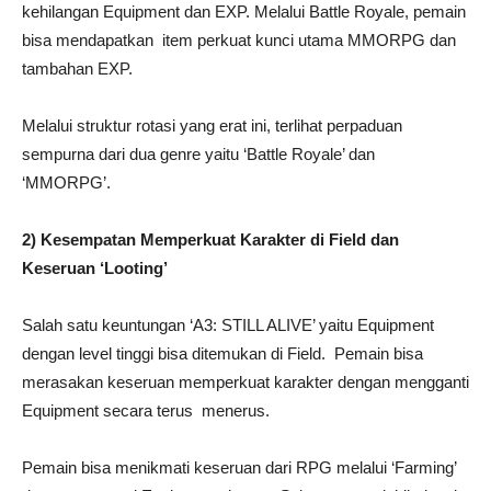
kehilangan Equipment dan EXP. Melalui Battle Royale, pemain
bisa mendapatkan item perkuat kunci utama MMORPG dan
tambahan EXP.
Melalui struktur rotasi yang erat ini, terlihat perpaduan
sempurna dari dua genre yaitu ‘Battle Royale’ dan
‘MMORPG’.
2) Kesempatan Memperkuat Karakter di Field dan
Keseruan ‘Looting’
Salah satu keuntungan ‘A3: STILL ALIVE’ yaitu Equipment
dengan level tinggi bisa ditemukan di Field. Pemain bisa
merasakan keseruan memperkuat karakter dengan mengganti
Equipment secara terus menerus.
Pemain bisa menikmati keseruan dari RPG melalui ‘Farming’