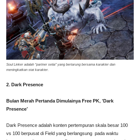
Soul Linker adalah “partner setia” yang bertarung bersama karakter dan
meningkatkan stat karakter.
2. Dark Presence
Bulan Merah Pertanda Dimulainya Free PK, ‘Dark
Presence’
Dark Presence adalah konten pertempuran skala besar 100
vs 100 berpusat di Field yang berlangsung pada waktu