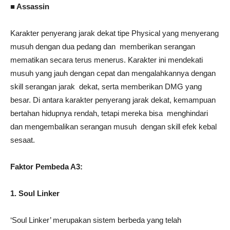
■ Assassin
Karakter penyerang jarak dekat tipe Physical yang menyerang
musuh dengan dua pedang dan memberikan serangan
mematikan secara terus menerus. Karakter ini mendekati
musuh yang jauh dengan cepat dan mengalahkannya dengan
skill serangan jarak dekat, serta memberikan DMG yang
besar. Di antara karakter penyerang jarak dekat, kemampuan
bertahan hidupnya rendah, tetapi mereka bisa menghindari
dan mengembalikan serangan musuh dengan skill efek kebal
sesaat.
Faktor Pembeda A3:
1. Soul Linker
‘Soul Linker’ merupakan sistem berbeda yang telah