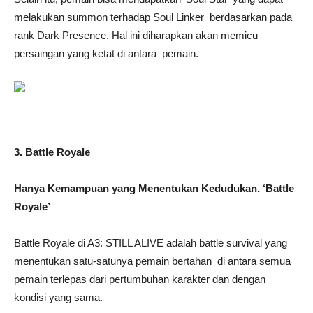
melakukan summon terhadap Soul Linker berdasarkan pada
rank Dark Presence. Hal ini diharapkan akan memicu
persaingan yang ketat di antara pemain.
3. Battle Royale
Hanya Kemampuan yang Menentukan Kedudukan. ‘Battle
Royale’
Battle Royale di A3: STILL ALIVE adalah battle survival yang
menentukan satu-satunya pemain bertahan di antara semua
pemain terlepas dari pertumbuhan karakter dan dengan
kondisi yang sama.