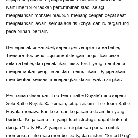
Kami memprioritaskan pertumbuhan stabil selagi
mengalahkan monster maupun menang dengan cepat saat
mengalahkan lawan, semua ada risikonya, dan itu tergantung
pada pilihan pemain.
Berbagai faktor variabel, seperti penyempitan area battle,
Treasure Box berisi Equipment dengan fungsi luar biasa
selama battle, dan penaklukan Inis’s Torch yang membantu
mengamankan penglihatan dan memulihkan HP, juga akan
memberikan sensasi menegangkan dalam waktu singkat.
Permainan dasar dari ‘Trio Team Battle Royale’ mirip seperti
Solo Battle Royale 30 Pemain, tetapi sistem ‘Trio Team Battle
Royale’ menawarkan keseruan kerja sama dalam tim yang
berbeda. Kerja sama tim yang lebih strategis dapat dinikmati
dengan “Party HUD” yang memungkinkan pemain untuk
memeriksa informasi member party, dan sistem “Smart Ping”