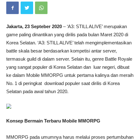
Jakarta, 23 Septeber 2020
– ‘A3: STILL ALIVE’ merupakan
game paling dinantikan yang dirilis pada bulan Maret 2020 di
Korea Selatan. ‘A3: STILL ALIVE’ telah mengimplementasikan
battle skala besar berdasarkan kompetisi antar server,
termasuk guild di dalam server. Selain itu, genre Battle Royale
yang sangat populer di Korea Selatan dan luar negeri, dibuat
ke dalam Mobile MMORPG untuk pertama kalinya dan meraih
No. 1 di peringkat download populer saat dirilis di Korea
Selatan pada awal tahun 2020.
Konsep Bermain Terbaru Mobile MMORPG
MMORPG pada umumnya harus melalui proses pertumbuhan