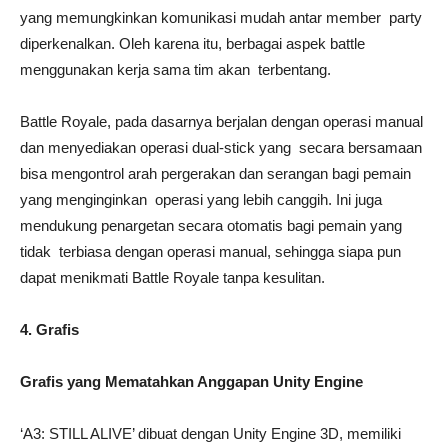
yang memungkinkan komunikasi mudah antar member party
diperkenalkan. Oleh karena itu, berbagai aspek battle
menggunakan kerja sama tim akan terbentang.
Battle Royale, pada dasarnya berjalan dengan operasi manual
dan menyediakan operasi dual-stick yang secara bersamaan
bisa mengontrol arah pergerakan dan serangan bagi pemain
yang menginginkan operasi yang lebih canggih. Ini juga
mendukung penargetan secara otomatis bagi pemain yang
tidak terbiasa dengan operasi manual, sehingga siapa pun
dapat menikmati Battle Royale tanpa kesulitan.
4. Grafis
Grafis yang Mematahkan Anggapan Unity Engine
‘A3: STILL ALIVE’ dibuat dengan Unity Engine 3D, memiliki