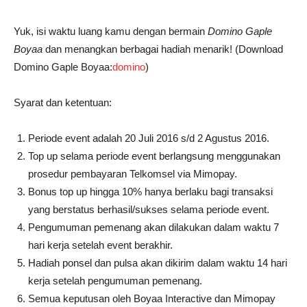
Yuk, isi waktu luang kamu dengan bermain
Domino Gaple
Boyaa
dan menangkan berbagai hadiah menarik! (Download
Domino Gaple Boyaa:
domino
)
Syarat dan ketentuan:
Periode event adalah 20 Juli 2016 s/d 2 Agustus 2016.
Top up selama periode event berlangsung menggunakan
prosedur pembayaran Telkomsel via Mimopay.
Bonus top up hingga 10% hanya berlaku bagi transaksi
yang berstatus berhasil/sukses selama periode event.
Pengumuman pemenang akan dilakukan dalam waktu 7
hari kerja setelah event berakhir.
Hadiah ponsel dan pulsa akan dikirim dalam waktu 14 hari
kerja setelah pengumuman pemenang.
Semua keputusan oleh Boyaa Interactive dan Mimopay