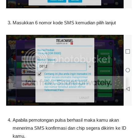
Masukkan 6 nomor kode SMS kemudian pilih lanjut
Apabila pemotongan pulsa berhasil maka kamu akan
menerima SMS konfirmasi dan chip segera dikirim ke ID
kamu.