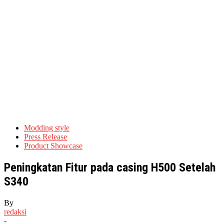
Modding style
Press Release
Product Showcase
Peningkatan Fitur pada casing H500 Setelah
S340
By
redaksi
-