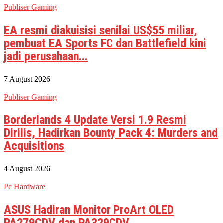
Publiser Gaming
EA resmi diakuisisi senilai US$55 miliar,
pembuat EA Sports FC dan Battlefield kini
jadi perusahaan...
7 August 2026
Publiser Gaming
Borderlands 4 Update Versi 1.9 Resmi
Dirilis, Hadirkan Bounty Pack 4: Murders and
Acquisitions
4 August 2026
Pc Hardware
ASUS Hadiran Monitor ProArt OLED
PA279CDV dan PA329CDV