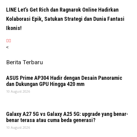
LINE Let’s Get Rich dan Ragnarok Online Hadirkan
Kolaborasi Epik, Satukan Strategi dan Dunia Fantasi
Ikonis!
<
Berita Terbaru
ASUS Prime AP304 Hadir dengan Desain Panoramic
dan Dukungan GPU Hingga 420 mm
10 August 2026
Galaxy A27 5G vs Galaxy A25 5G: upgrade yang benar-
benar terasa atau cuma beda generasi?
10 August 2026