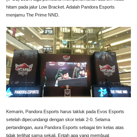
hitam pada jalur Low Bracket. Adalah Pandora Esports
menjamu The Prime NND.
Kemarin, Pandora Esports harus takluk pada Evos Esports
setelah dipecundangi dengan skor telak 2-0. Selama
pertandingan, aura Pandora Esports sebagai tim kelas atas
tidak terlihat sama sekali. Entah apa yang membuat