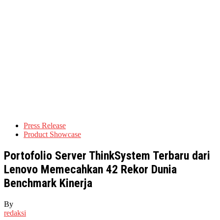
Press Release
Product Showcase
Portofolio Server ThinkSystem Terbaru dari
Lenovo Memecahkan 42 Rekor Dunia
Benchmark Kinerja
By
redaksi