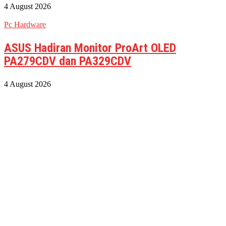
4 August 2026
Pc Hardware
ASUS Hadiran Monitor ProArt OLED
PA279CDV dan PA329CDV
4 August 2026