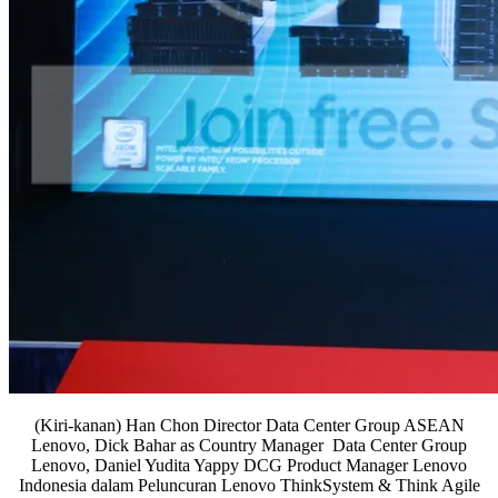
(Kiri-kanan) Han Chon Director Data Center Group ASEAN
Lenovo, Dick Bahar as Country Manager Data Center Group
Lenovo, Daniel Yudita Yappy DCG Product Manager Lenovo
Indonesia dalam Peluncuran Lenovo ThinkSystem & Think Agile