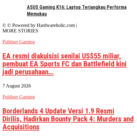
ASUS Gaming K16: Laptop Terjangkau Performa
Memukau
© © Powered by Hardwareholic.com |
MORE STORIES
Publiser Gaming
EA resmi diakuisisi senilai US$55 miliar,
pembuat EA Sports FC dan Battlefield kini
jadi perusahaan...
7 August 2026
Publiser Gaming
Borderlands 4 Update Versi 1.9 Resmi
Dirilis, Hadirkan Bounty Pack 4: Murders and
Acquisitions