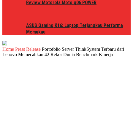
Review Motorola Moto g06 POWER
ASUS Gaming K16: Laptop Terjangkau Performa
Memukau
Home
Press Release
Portofolio Server ThinkSystem Terbaru dari
Lenovo Memecahkan 42 Rekor Dunia Benchmark Kinerja