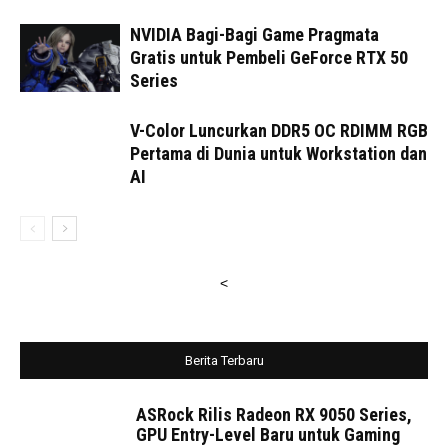
NVIDIA Bagi-Bagi Game Pragmata
Gratis untuk Pembeli GeForce RTX 50
Series
V-Color Luncurkan DDR5 OC RDIMM RGB
Pertama di Dunia untuk Workstation dan
AI
<
Berita Terbaru
ASRock Rilis Radeon RX 9050 Series,
GPU Entry-Level Baru untuk Gaming