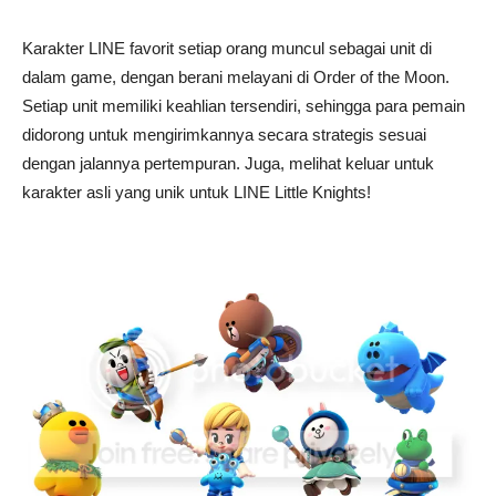
Karakter LINE favorit setiap orang muncul sebagai unit di
dalam game, dengan berani melayani di Order of the Moon.
Setiap unit memiliki keahlian tersendiri, sehingga para pemain
didorong untuk mengirimkannya secara strategis sesuai
dengan jalannya pertempuran. Juga, melihat keluar untuk
karakter asli yang unik untuk LINE Little Knights!