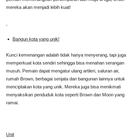
mereka akan menjadi lebih kuat!
Bangun kota yang unik!
Kunci kemenangan adalah tidak hanya menyerang, tapi juga
memperkuat kota sendiri sehingga bisa menahan serangan
musuh. Pemain dapat mengatur ulang artileri, saluran air,
rumah Brown, berbagai senjata dan bangunan lainnya untuk
menciptakan kota yang unik. Mereka juga bisa menikmati
menyaksikan penduduk kota seperti Brown dan Moon yang
ramai.
Unit