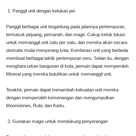
Panggil unit dengan ketukan jari
Panggil berbagai unit tergantung pada jalannya pertempuran,
termasuk pejuang, pemanah, dan mage. Cukup ketuk lokasi
untuk memanggil unit satu per satu, dan mereka akan secara
otomatis mulai menyerang kota. Kombinasi unit yang berbeda
membuat berbagai taktik pertempuran seru. Selain itu, dengan
menghancurkan bangunan di kota, pemain dapat memperoleh
Mineral yang mereka butuhkan untuk memanggil unit.
Terakhir, pemain dapat menambah kekuatan unit mereka
dengan memperoleh kemenangan dan mengumpulkan
Moonstones, Rubi, dan Kartu.
Gunakan magis untuk mendukung penyerangan