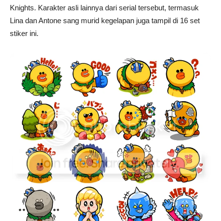
Knights. Karakter asli lainnya dari serial tersebut, termasuk
Lina dan Antone sang murid kegelapan juga tampil di 16 set
stiker ini.