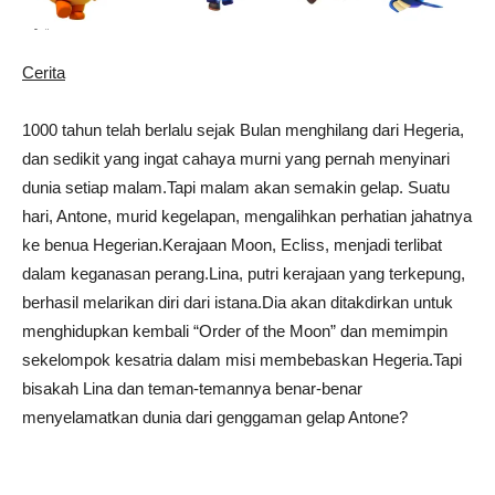
Cerita
1000 tahun telah berlalu sejak Bulan menghilang dari Hegeria,
dan sedikit yang ingat cahaya murni yang pernah menyinari
dunia setiap malam.Tapi malam akan semakin gelap. Suatu
hari, Antone, murid kegelapan, mengalihkan perhatian jahatnya
ke benua Hegerian.Kerajaan Moon, Ecliss, menjadi terlibat
dalam keganasan perang.Lina, putri kerajaan yang terkepung,
berhasil melarikan diri dari istana.Dia akan ditakdirkan untuk
menghidupkan kembali “Order of the Moon” dan memimpin
sekelompok kesatria dalam misi membebaskan Hegeria.Tapi
bisakah Lina dan teman-temannya benar-benar
menyelamatkan dunia dari genggaman gelap Antone?