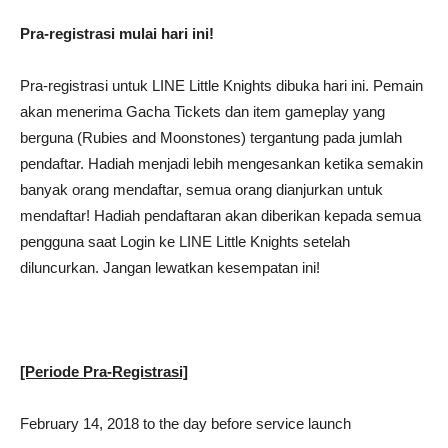
Pra-registrasi mulai hari ini!
Pra-registrasi untuk LINE Little Knights dibuka hari ini. Pemain
akan menerima Gacha Tickets dan item gameplay yang
berguna (Rubies and Moonstones) tergantung pada jumlah
pendaftar. Hadiah menjadi lebih mengesankan ketika semakin
banyak orang mendaftar, semua orang dianjurkan untuk
mendaftar! Hadiah pendaftaran akan diberikan kepada semua
pengguna saat Login ke LINE Little Knights setelah
diluncurkan. Jangan lewatkan kesempatan ini!
[Periode Pra-Registrasi]
February 14, 2018 to the day before service launch