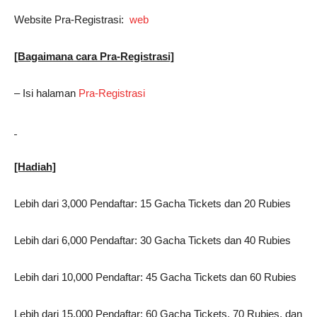
Website Pra-Registrasi:
web
[Bagaimana cara Pra-Registrasi]
– Isi halaman
Pra-Registrasi
[Hadiah]
Lebih dari 3,000 Pendaftar: 15 Gacha Tickets dan 20 Rubies
Lebih dari 6,000 Pendaftar: 30 Gacha Tickets dan 40 Rubies
Lebih dari 10,000 Pendaftar: 45 Gacha Tickets dan 60 Rubies
Lebih dari 15,000 Pendaftar: 60 Gacha Tickets, 70 Rubies, dan