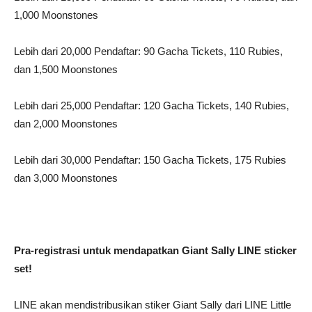
1,000 Moonstones
Lebih dari 20,000 Pendaftar: 90 Gacha Tickets, 110 Rubies,
dan 1,500 Moonstones
Lebih dari 25,000 Pendaftar: 120 Gacha Tickets, 140 Rubies,
dan 2,000 Moonstones
Lebih dari 30,000 Pendaftar: 150 Gacha Tickets, 175 Rubies
dan 3,000 Moonstones
Pra-registrasi untuk mendapatkan Giant Sally LINE sticker
set!
LINE akan mendistribusikan stiker Giant Sally dari LINE Little