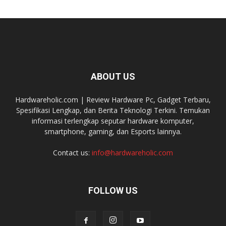
ABOUT US
Hardwareholic.com | Review Hardware Pc, Gadget Terbaru,
Spesifikasi Lengkap, dan Berita Teknologi Terkini. Temukan
informasi terlengkap seputar hardware komputer,
smartphone, gaming, dan Esports lainnya.
Contact us:
info@hardwareholic.com
FOLLOW US