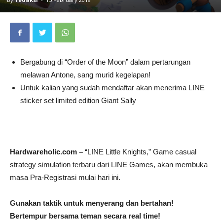
Bergabung di “Order of the Moon” dalam pertarungan
melawan Antone, sang murid kegelapan!
Untuk kalian yang sudah mendaftar akan menerima LINE
sticker set limited edition Giant Sally
Hardwareholic.com –
“LINE Little Knights,” Game casual
strategy simulation terbaru dari LINE Games, akan membuka
masa Pra-Registrasi mulai hari ini.
Gunakan taktik untuk menyerang dan bertahan!
Bertempur bersama teman secara real time!