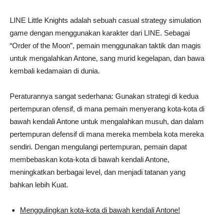
LINE Little Knights adalah sebuah casual strategy simulation
game dengan menggunakan karakter dari LINE. Sebagai
“Order of the Moon”, pemain menggunakan taktik dan magis
untuk mengalahkan Antone, sang murid kegelapan, dan bawa
kembali kedamaian di dunia.
Peraturannya sangat sederhana: Gunakan strategi di kedua
pertempuran ofensif, di mana pemain menyerang kota-kota di
bawah kendali Antone untuk mengalahkan musuh, dan dalam
pertempuran defensif di mana mereka membela kota mereka
sendiri. Dengan mengulangi pertempuran, pemain dapat
membebaskan kota-kota di bawah kendali Antone,
meningkatkan berbagai level, dan menjadi tatanan yang
bahkan lebih Kuat.
Menggulingkan kota-kota di bawah kendali Antone!