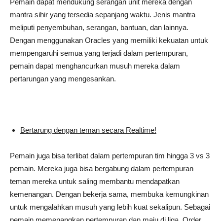
Pemain dapat mendukung serangan unit mereka dengan
mantra sihir yang tersedia sepanjang waktu. Jenis mantra
meliputi penyembuhan, serangan, bantuan, dan lainnya.
Dengan menggunakan Oracles yang memiliki kekuatan untuk
mempengaruhi semua yang terjadi dalam pertempuran,
pemain dapat menghancurkan musuh mereka dalam
pertarungan yang mengesankan.
Bertarung dengan teman secara Realtime!
Pemain juga bisa terlibat dalam pertempuran tim hingga 3 vs 3
pemain. Mereka juga bisa bergabung dalam pertempuran
teman mereka untuk saling membantu mendapatkan
kemenangan. Dengan bekerja sama, membuka kemungkinan
untuk mengalahkan musuh yang lebih kuat sekalipun. Sebagai
pemain memenangkan pertempuran dan maju di liga, Order