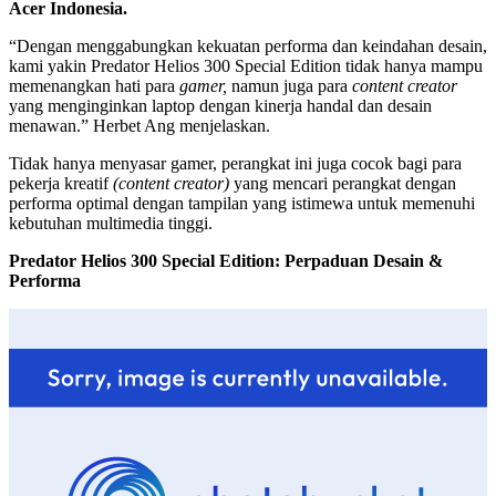
Acer Indonesia.
“Dengan menggabungkan kekuatan performa dan keindahan desain,
kami yakin Predator Helios 300 Special Edition tidak hanya mampu
memenangkan hati para
gamer,
namun juga para
content creator
yang menginginkan laptop dengan kinerja handal dan desain
menawan.” Herbet Ang menjelaskan.
Tidak hanya menyasar gamer, perangkat ini juga cocok bagi para
pekerja kreatif
(content creator)
yang mencari perangkat dengan
performa optimal dengan tampilan yang istimewa untuk memenuhi
kebutuhan multimedia tinggi.
Predator Helios 300 Special Edition: Perpaduan Desain &
Performa