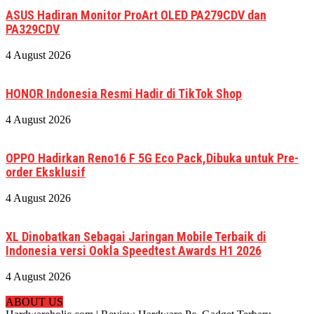
ASUS Hadiran Monitor ProArt OLED PA279CDV dan
PA329CDV
4 August 2026
HONOR Indonesia Resmi Hadir di TikTok Shop
4 August 2026
OPPO Hadirkan Reno16 F 5G Eco Pack,Dibuka untuk Pre-
order Eksklusif
4 August 2026
XL Dinobatkan Sebagai Jaringan Mobile Terbaik di
Indonesia versi Ookla Speedtest Awards H1 2026
4 August 2026
ABOUT US