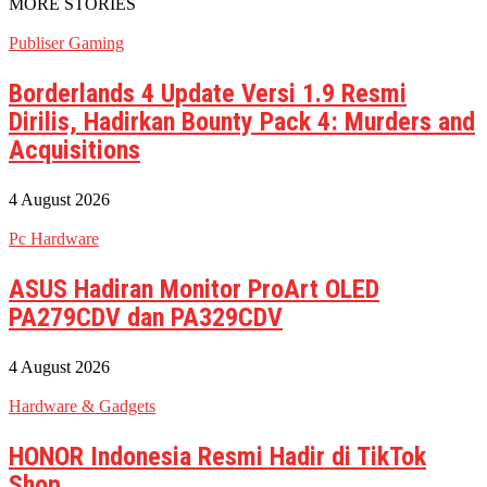
MORE STORIES
Publiser Gaming
Borderlands 4 Update Versi 1.9 Resmi
Dirilis, Hadirkan Bounty Pack 4: Murders and
Acquisitions
4 August 2026
Pc Hardware
ASUS Hadiran Monitor ProArt OLED
PA279CDV dan PA329CDV
4 August 2026
Hardware & Gadgets
HONOR Indonesia Resmi Hadir di TikTok
Shop