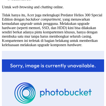
Untuk
web browsing
and
chatting
online.
Tidak hanya itu, Acer juga melengkapi Predator Helios 300 Special
Edition dengan
backdoor compartment,
yang menawarkan
kemudahan
upgrade
untuk pengguna. Melakukan upgrade
hardware (seperti memori, SSD, dan HDD) kini bisa dilakukan
sendiri berkat adanya pintu kompartemen khusus, hanya dengan
membuka satu mur tanpa harus membongkar seluruh casing.
Kompartemen ini terletak di bagian belakang untuk memberikan
keleluasaan melakukan upgrade komponen
hardware.