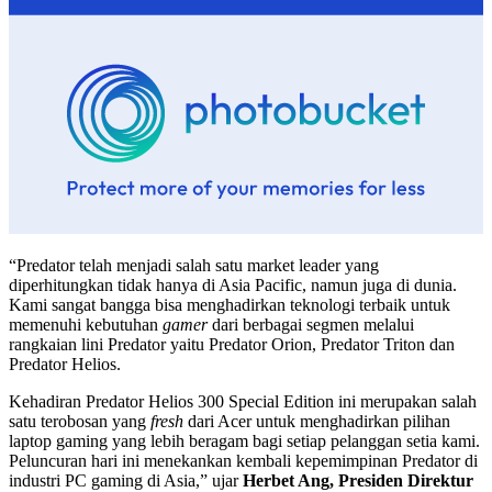
“Predator telah menjadi salah satu market leader yang
diperhitungkan tidak hanya di Asia Pacific, namun juga di dunia.
Kami sangat bangga bisa menghadirkan teknologi terbaik untuk
memenuhi kebutuhan
gamer
dari berbagai segmen melalui
rangkaian lini Predator yaitu Predator Orion, Predator Triton dan
Predator Helios.
Kehadiran Predator Helios 300 Special Edition ini merupakan salah
satu terobosan yang
fresh
dari Acer untuk menghadirkan pilihan
laptop gaming yang lebih beragam bagi setiap pelanggan setia kami.
Peluncuran hari ini menekankan kembali kepemimpinan Predator di
industri PC gaming di Asia,” ujar
Herbet Ang, Presiden Direktur