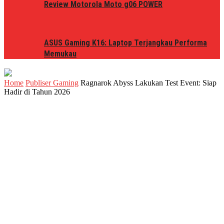
Review Motorola Moto g06 POWER
ASUS Gaming K16: Laptop Terjangkau Performa
Memukau
Home
Publiser Gaming
Ragnarok Abyss Lakukan Test Event: Siap
Hadir di Tahun 2026