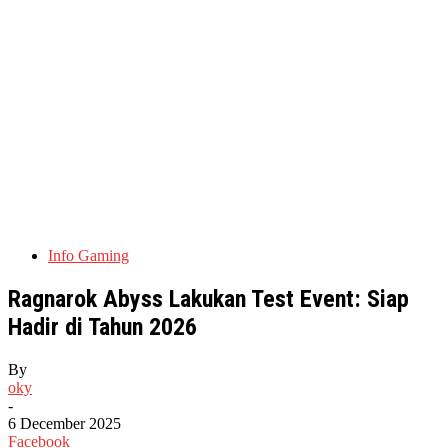
Info Gaming
Ragnarok Abyss Lakukan Test Event: Siap
Hadir di Tahun 2026
By
oky
-
6 December 2025
Facebook