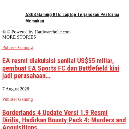
ASUS Gaming K16: Laptop Terjangkau Performa
Memukau
© © Powered by Hardwareholic.com |
MORE STORIES
Publiser Gaming
EA resmi diakuisisi senilai US$55 miliar,
pembuat EA Sports FC dan Battlefield kini
jadi perusahaan...
7 August 2026
Publiser Gaming
Borderlands 4 Update Versi 1.9 Resmi
Dirilis, Hadirkan Bounty Pack 4: Murders and
Acquisitions