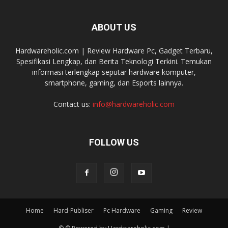
ABOUT US
Hardwareholic.com | Review Hardware Pc, Gadget Terbaru,
Spesifikasi Lengkap, dan Berita Teknologi Terkini. Temukan
informasi terlengkap seputar hardware komputer,
smartphone, gaming, dan Esports lainnya.
Contact us:
info@hardwareholic.com
FOLLOW US
Home
Hard-Publiser
Pc Hardware
Gaming
Review