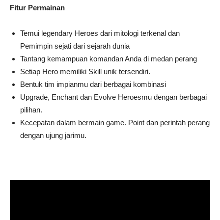
Fitur
Permainan
Temui legendary Heroes dari mitologi terkenal dan
Pemimpin sejati dari sejarah dunia
Tantang kemampuan komandan Anda di medan perang
Setiap Hero memiliki Skill unik tersendiri.
Bentuk tim impianmu dari berbagai kombinasi
Upgrade, Enchant dan Evolve Heroesmu dengan berbagai
pilihan.
Kecepatan dalam bermain game. Point dan perintah perang
dengan ujung jarimu.