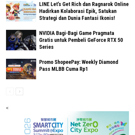
LINE Let’s Get Rich dan Ragnarok Online
Hadirkan Kolaborasi Epik, Satukan
Strategi dan Dunia Fantasi Ikonis!
NVIDIA Bagi-Bagi Game Pragmata
Gratis untuk Pembeli GeForce RTX 50
Series
Promo ShopeePay: Weekly Diamond
Pass MLBB Cuma Rp1
<