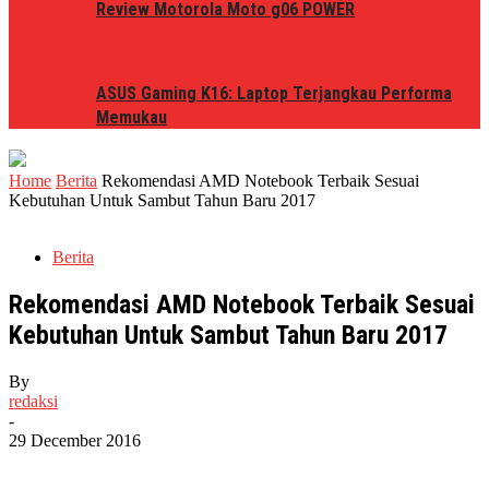
Review Motorola Moto g06 POWER
ASUS Gaming K16: Laptop Terjangkau Performa
Memukau
Home
Berita
Rekomendasi AMD Notebook Terbaik Sesuai
Kebutuhan Untuk Sambut Tahun Baru 2017
Berita
Rekomendasi AMD Notebook Terbaik Sesuai
Kebutuhan Untuk Sambut Tahun Baru 2017
By
redaksi
-
29 December 2016