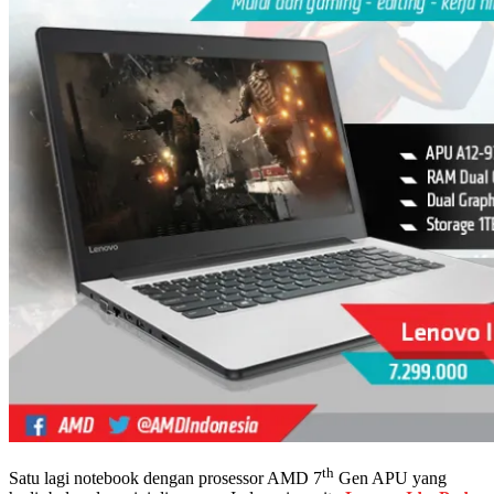
th
Satu lagi notebook dengan prosessor AMD 7
Gen APU yang