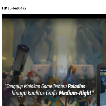
HP 15-ba004ax