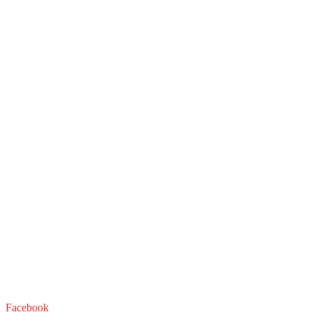
Facebook