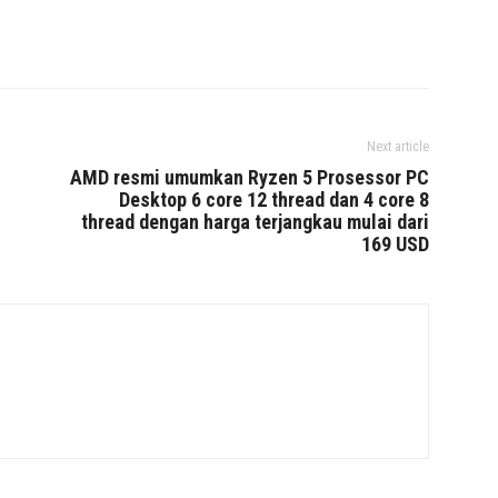
Next article
AMD resmi umumkan Ryzen 5 Prosessor PC
Desktop 6 core 12 thread dan 4 core 8
thread dengan harga terjangkau mulai dari
169 USD