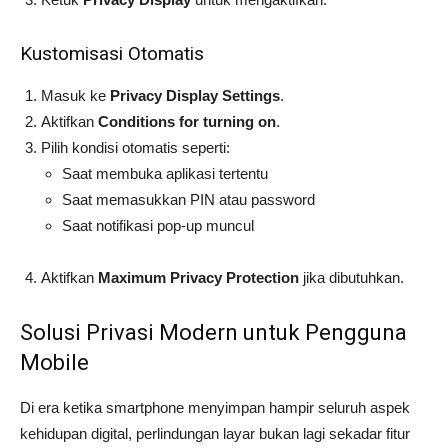
Kustomisasi Otomatis
Masuk ke
Privacy Display Settings
.
Aktifkan
Conditions for turning on
.
Pilih kondisi otomatis seperti:
Saat membuka aplikasi tertentu
Saat memasukkan PIN atau password
Saat notifikasi pop-up muncul
Aktifkan
Maximum Privacy Protection
jika dibutuhkan.
Solusi Privasi Modern untuk Pengguna
Mobile
Di era ketika smartphone menyimpan hampir seluruh aspek
kehidupan digital, perlindungan layar bukan lagi sekadar fitur