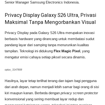
Senior Manager Samsung Electronics Indonesia.
Privacy Display Galaxy S26 Ultra, Privasi
Maksimal Tanpa Mengorbankan Visual
Privacy Display pada Galaxy S26 Ultra merupakan inovasi
berbasis hardware yang dirancang untuk membatasi sudut
pandang layar dari samping tanpa menurunkan kualitas
tampilan. Teknologi ini didukung
Flex Magic Pixel
, yang
mengatur emisi cahaya setiap piksel secara dinamis.
oplus_3147808
Hasilnya, layar tetap terlihat terang dan tajam bagi pengguna
dari arah depan, namun menjadi lebih samar bagi orang di sisi
kiri maupun kanan. Berbeda dengan
privacy screen protector
konvensional yang sering membuat layar redup dan