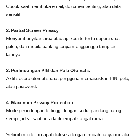
Cocok saat membuka email, dokumen penting, atau data
sensitif.
2. Partial Screen Privacy
Menyembunyikan area atau aplikasi tertentu seperti chat,
galeri, dan mobile banking tanpa mengganggu tampilan
lainnya.
3. Perlindungan PIN dan Pola Otomatis
Aktif secara otomatis saat pengguna memasukkan PIN, pola,
atau password.
4. Maximum Privacy Protection
Mode perlindungan tertinggi dengan sudut pandang paling
sempit, ideal saat berada di tempat sangat ramai.
Seluruh mode ini dapat diakses dengan mudah hanya melalui