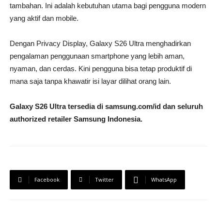
tambahan. Ini adalah kebutuhan utama bagi pengguna modern
yang aktif dan mobile.
Dengan Privacy Display, Galaxy S26 Ultra menghadirkan
pengalaman penggunaan smartphone yang lebih aman,
nyaman, dan cerdas. Kini pengguna bisa tetap produktif di
mana saja tanpa khawatir isi layar dilihat orang lain.
Galaxy S26 Ultra tersedia di samsung.com/id dan seluruh
authorized retailer Samsung Indonesia.
Facebook
Twitter
WhatsApp