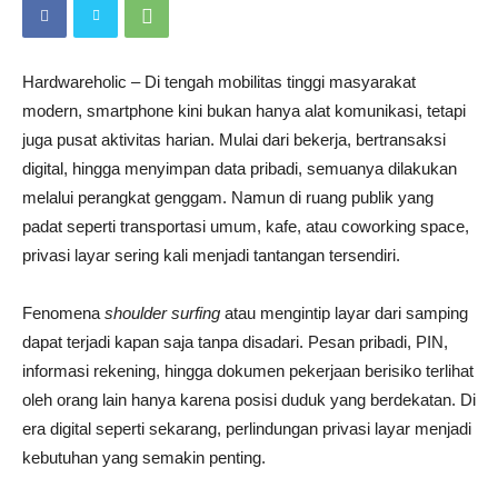
Hardwareholic – Di tengah mobilitas tinggi masyarakat
modern, smartphone kini bukan hanya alat komunikasi, tetapi
juga pusat aktivitas harian. Mulai dari bekerja, bertransaksi
digital, hingga menyimpan data pribadi, semuanya dilakukan
melalui perangkat genggam. Namun di ruang publik yang
padat seperti transportasi umum, kafe, atau coworking space,
privasi layar sering kali menjadi tantangan tersendiri.
Fenomena
shoulder surfing
atau mengintip layar dari samping
dapat terjadi kapan saja tanpa disadari. Pesan pribadi, PIN,
informasi rekening, hingga dokumen pekerjaan berisiko terlihat
oleh orang lain hanya karena posisi duduk yang berdekatan. Di
era digital seperti sekarang, perlindungan privasi layar menjadi
kebutuhan yang semakin penting.