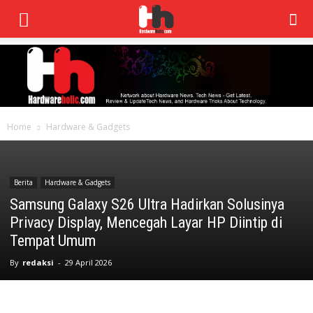
Home
Hardware & Gadgets
Berita
Hardware & Gadgets
Samsung Galaxy S26 Ultra Hadirkan Solusinya
Privacy Display, Mencegah Layar HP Diintip di
Tempat Umum
By
redaksi
-
29 April 2026