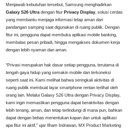
Menjawab kebutuhan tersebut, Samsung menghadirkan
Galaxy S26 Ultra
dengan fitur
Privacy Display
, solusi cerdas
yang membantu menjaga informasi tetap aman dari
pandangan samping saat digunakan di ruang publik. Dengan
fitur ini, pengguna dapat membuka aplikasi mobile banking,
membalas pesan pribadi, hingga mengakses dokumen kerja
dengan lebih nyaman dan aman.
“Privasi merupakan hak dasar setiap pengguna, terutama di
tengah gaya hidup yang semakin mobile dan terkoneksi
seperti saat ini. Kami melihat bahwa seringkali aktivitas di
ruang publik membuat layar smartphone rentan terlihat oleh
orang lain. Melalui Galaxy S26 Ultra dengan Privacy Display,
kami ingin memastikan pengguna dapat beraktivitas dengan
lebih tenang, aman, dan tetap terlindungi di mana pun, bahkan
dapat dengan bebas menentukan kapan dan untuk aplikasi
apa fitur ini aktif,” ujar Ilham Indrawan, MX Product Marketing