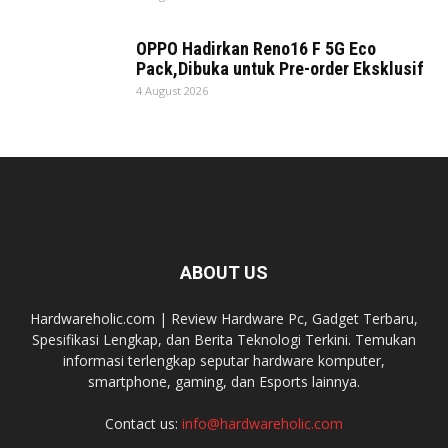
OPPO Hadirkan Reno16 F 5G Eco
Pack,Dibuka untuk Pre-order Eksklusif
4 August 2026
ABOUT US
Hardwareholic.com | Review Hardware Pc, Gadget Terbaru,
Spesifikasi Lengkap, dan Berita Teknologi Terkini. Temukan
informasi terlengkap seputar hardware komputer,
smartphone, gaming, dan Esports lainnya.
Contact us:
info@hardwareholic.com