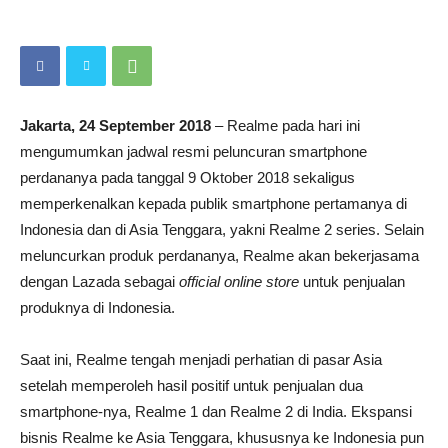
Jakarta, 24 September 2018
– Realme pada hari ini
mengumumkan jadwal resmi peluncuran smartphone
perdananya pada tanggal 9 Oktober 2018 sekaligus
memperkenalkan kepada publik smartphone pertamanya di
Indonesia dan di Asia Tenggara, yakni Realme 2 series. Selain
meluncurkan produk perdananya, Realme akan bekerjasama
dengan Lazada sebagai
official online store
untuk penjualan
produknya di Indonesia.
Saat ini, Realme tengah menjadi perhatian di pasar Asia
setelah memperoleh hasil positif untuk penjualan dua
smartphone-nya, Realme 1 dan Realme 2 di India. Ekspansi
bisnis Realme ke Asia Tenggara, khususnya ke Indonesia pun