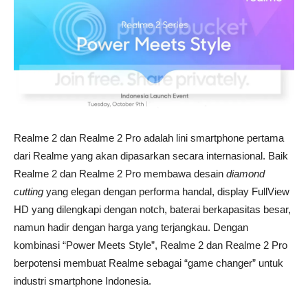
Realme 2 dan Realme 2 Pro adalah lini smartphone pertama
dari Realme yang akan dipasarkan secara internasional. Baik
Realme 2 dan Realme 2 Pro membawa desain
diamond
cutting
yang elegan dengan performa handal, display FullView
HD yang dilengkapi dengan notch, baterai berkapasitas besar,
namun hadir dengan harga yang terjangkau. Dengan
kombinasi “Power Meets Style”, Realme 2 dan Realme 2 Pro
berpotensi membuat Realme sebagai “game changer” untuk
industri smartphone Indonesia.