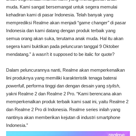
muda. Kami sangat bersemangat untuk segera memulai
kehadiran kami di pasar Indonesia. Telah banyak yang
memprediksi Realme akan menjadi “game changer
”
di pasar
Indonesia dan kami datang dengan produk terbaik yang
semua orang akan suka, terutama anak muda. Hal itu akan
segera kami buktikan pada peluncuran tanggal 9 Oktober
mendatang.” à wasn’t it supposed to be italic for quote?
Dalam peluncurannya nanti, Realme akan memperkenalkan
lini produknya yang memiliki karakteristik tenaga baterai
powerfull
, performa tinggi dan dengan desain yang
stylish
,
yakni Realme 2 dan Realme 2 Pro. “Kami berencana akan
memperkenalkan produk terbaik kami saat ini, yaitu Realme 2
dan Realme 2 Pro di Indonesia. Realme series inilah yang
nantinya akan memberikan kejutan di industri smartphone
Indonesia.”