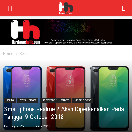
Home
Berita
Berita
Press Release
Hardware & Gadgets
Smartphone
Smartphone Realme 2 Akan Diperkenalkan Pada
Tanggal 9 Oktober 2018
By
oky
-
25 September 2018