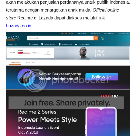
akan melakukan penjualan perdananya untuk publik Indonesia,
terutama dengan menargetkan anak muda.
O
fficial online
store
Realme di Lazada dapat diakses melalui link
Lazada.co.id.