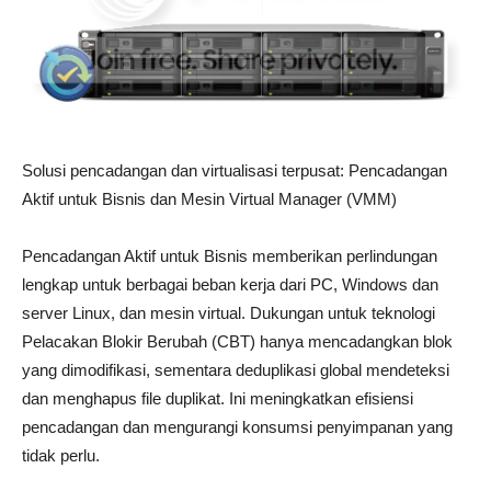
Solusi pencadangan dan virtualisasi terpusat: Pencadangan
Aktif untuk Bisnis dan Mesin Virtual Manager (VMM)
Pencadangan Aktif untuk Bisnis memberikan perlindungan
lengkap untuk berbagai beban kerja dari PC, Windows dan
server Linux, dan mesin virtual. Dukungan untuk teknologi
Pelacakan Blokir Berubah (CBT) hanya mencadangkan blok
yang dimodifikasi, sementara deduplikasi global mendeteksi
dan menghapus file duplikat. Ini meningkatkan efisiensi
pencadangan dan mengurangi konsumsi penyimpanan yang
tidak perlu.