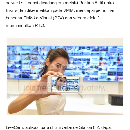
server fisik dapat dicadangkan melalui Backup Aktif untuk
Bisnis dan dikembalikan pada VMM, mencapai pemulihan
bencana Fisik-ke-Virtual (P2V) dan secara efektif
meminimalkan RTO.
LiveCam, aplikasi baru di Surveillance Station 8.2, dapat