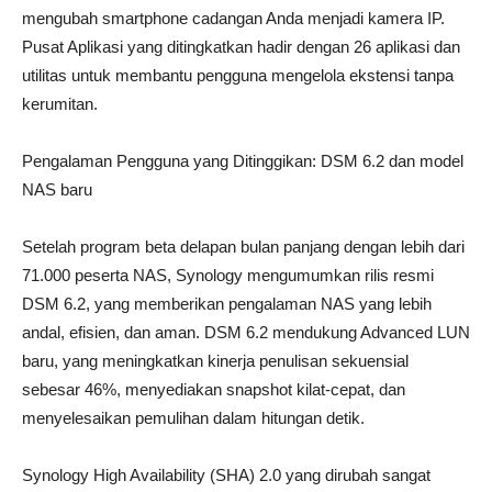
mengubah smartphone cadangan Anda menjadi kamera IP.
Pusat Aplikasi yang ditingkatkan hadir dengan 26 aplikasi dan
utilitas untuk membantu pengguna mengelola ekstensi tanpa
kerumitan.
Pengalaman Pengguna yang Ditinggikan: DSM 6.2 dan model
NAS baru
Setelah program beta delapan bulan panjang dengan lebih dari
71.000 peserta NAS, Synology mengumumkan rilis resmi
DSM 6.2, yang memberikan pengalaman NAS yang lebih
andal, efisien, dan aman. DSM 6.2 mendukung Advanced LUN
baru, yang meningkatkan kinerja penulisan sekuensial
sebesar 46%, menyediakan snapshot kilat-cepat, dan
menyelesaikan pemulihan dalam hitungan detik.
Synology High Availability (SHA) 2.0 yang dirubah sangat