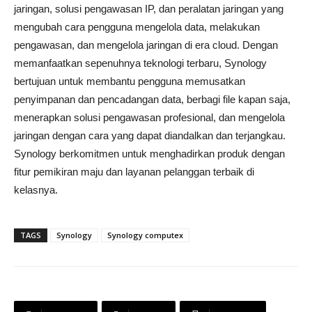
jaringan, solusi pengawasan IP, dan peralatan jaringan yang
mengubah cara pengguna mengelola data, melakukan
pengawasan, dan mengelola jaringan di era cloud.
Dengan
memanfaatkan sepenuhnya teknologi terbaru, Synology
bertujuan untuk membantu pengguna memusatkan
penyimpanan dan pencadangan data, berbagi file kapan saja,
menerapkan solusi pengawasan profesional, dan mengelola
jaringan dengan cara yang dapat diandalkan dan terjangkau.
Synology berkomitmen untuk menghadirkan produk dengan
fitur pemikiran maju dan layanan pelanggan terbaik di
kelasnya.
TAGS
Synology
Synology computex