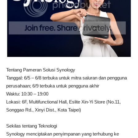
Tentang Pameran Solusi Synology
Tanggal: 6/5 – 6/8 terbuka untuk mitra saluran dan pengguna
perusahaan; 6/9 terbuka untuk pengguna akhir
Waktu: 10:30 – 19:00
Lokasi: 6F, Multifunctional Hall, Eslite Xin-Yi Store (No.11,
Songgao Rd., Xinyi Dist., Kota Taipei)
Sekilas tentang Teknologi
Synology menciptakan penyimpanan yang terhubung ke