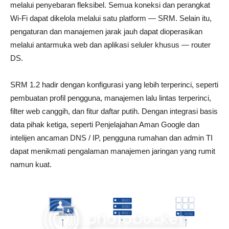
melalui penyebaran fleksibel. Semua koneksi dan perangkat
Wi-Fi dapat dikelola melalui satu platform — SRM. Selain itu,
pengaturan dan manajemen jarak jauh dapat dioperasikan
melalui antarmuka web dan aplikasi seluler khusus — router
DS.
SRM 1.2 hadir dengan konfigurasi yang lebih terperinci, seperti
pembuatan profil pengguna, manajemen lalu lintas terperinci,
filter web canggih, dan fitur daftar putih. Dengan integrasi basis
data pihak ketiga, seperti Penjelajahan Aman Google dan
intelijen ancaman DNS / IP, pengguna rumahan dan admin TI
dapat menikmati pengalaman manajemen jaringan yang rumit
namun kuat.