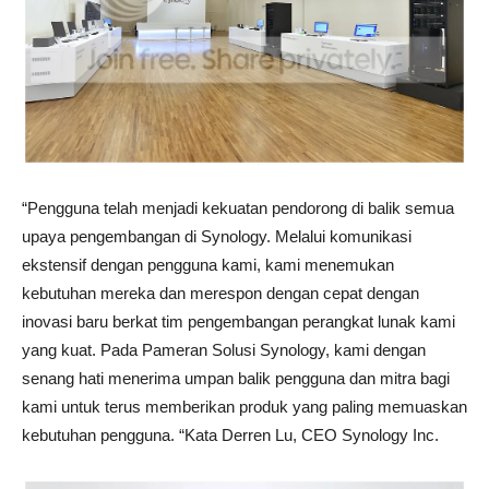
“Pengguna telah menjadi kekuatan pendorong di balik semua
upaya pengembangan di Synology. Melalui komunikasi
ekstensif dengan pengguna kami, kami menemukan
kebutuhan mereka dan merespon dengan cepat dengan
inovasi baru berkat tim pengembangan perangkat lunak kami
yang kuat. Pada Pameran Solusi Synology, kami dengan
senang hati menerima umpan balik pengguna dan mitra bagi
kami untuk terus memberikan produk yang paling memuaskan
kebutuhan pengguna. “Kata Derren Lu, CEO Synology Inc.