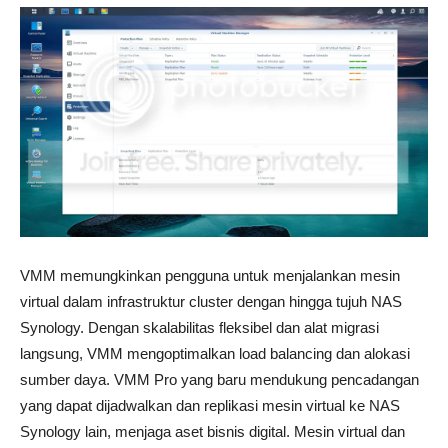
VMM memungkinkan pengguna untuk menjalankan mesin
virtual dalam infrastruktur cluster dengan hingga tujuh NAS
Synology. Dengan skalabilitas fleksibel dan alat migrasi
langsung, VMM mengoptimalkan load balancing dan alokasi
sumber daya. VMM Pro yang baru mendukung pencadangan
yang dapat dijadwalkan dan replikasi mesin virtual ke NAS
Synology lain, menjaga aset bisnis digital. Mesin virtual dan