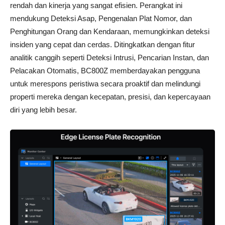
rendah dan kinerja yang sangat efisien. Perangkat ini
mendukung Deteksi Asap, Pengenalan Plat Nomor, dan
Penghitungan Orang dan Kendaraan, memungkinkan deteksi
insiden yang cepat dan cerdas. Ditingkatkan dengan fitur
analitik canggih seperti Deteksi Intrusi, Pencarian Instan, dan
Pelacakan Otomatis, BC800Z memberdayakan pengguna
untuk merespons peristiwa secara proaktif dan melindungi
properti mereka dengan kecepatan, presisi, dan kepercayaan
diri yang lebih besar.