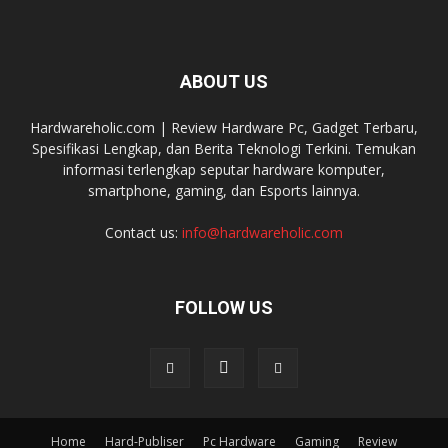
ABOUT US
Hardwareholic.com | Review Hardware Pc, Gadget Terbaru,
Spesifikasi Lengkap, dan Berita Teknologi Terkini. Temukan
informasi terlengkap seputar hardware komputer,
smartphone, gaming, dan Esports lainnya.
Contact us:
info@hardwareholic.com
FOLLOW US
Home
Hard-Publiser
Pc Hardware
Gaming
Review