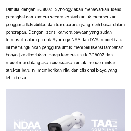
Dimulai dengan BC800Z, Synology akan menawarkan lisensi
perangkat dan kamera secara terpisah untuk memberikan
pengguna fleksibilitas dan transparansi yang lebih besar dalam
penerapan. Dengan lisensi kamera bawaan yang sudah
termasuk dalam produk Synology NAS dan DVA, model baru
ini memungkinkan pengguna untuk membeli lisensi tambahan
hanya jika diperlukan. Harga kamera untuk BC800Z dan
model mendatang akan disesuaikan untuk mencerminkan
struktur baru ini, memberikan nilai dan efisiensi biaya yang
lebih besar.