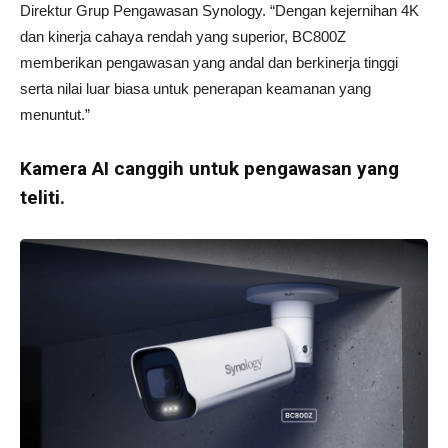
Direktur Grup Pengawasan Synology. “Dengan kejernihan 4K
dan kinerja cahaya rendah yang superior, BC800Z
memberikan pengawasan yang andal dan berkinerja tinggi
serta nilai luar biasa untuk penerapan keamanan yang
menuntut.”
Kamera AI canggih untuk pengawasan yang
teliti.