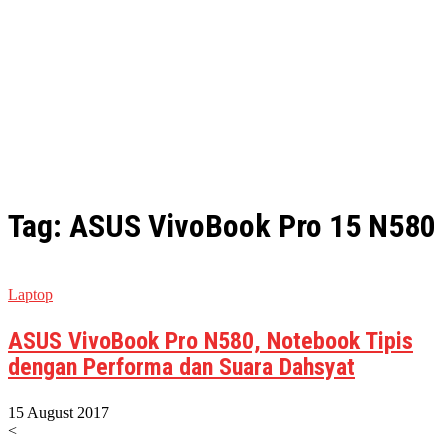
Tag: ASUS VivoBook Pro 15 N580
Laptop
ASUS VivoBook Pro N580, Notebook Tipis
dengan Performa dan Suara Dahsyat
15 August 2017
<