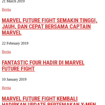
21 March 2019
Berita
MARVEL FUTURE FIGHT SEMAKIN TINGGI,
JAUH, DAN CEPAT BERSAMA CAPTAIN
MARVEL
22 February 2019
Berita
FANTASTIC FOUR HADIR DI MARVEL
FUTURE FIGHT
10 January 2019
Berita
MARVEL FUTURE FIGHT KEMBALI
HADIRKAN UPDATE BERTEMAKAN X-MEN