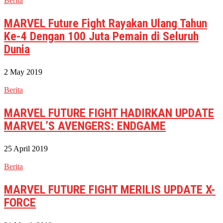
Berita
MARVEL Future Fight Rayakan Ulang Tahun
Ke-4 Dengan 100 Juta Pemain di Seluruh
Dunia
2 May 2019
Berita
MARVEL FUTURE FIGHT HADIRKAN UPDATE
MARVEL’S AVENGERS: ENDGAME
25 April 2019
Berita
MARVEL FUTURE FIGHT MERILIS UPDATE X-
FORCE