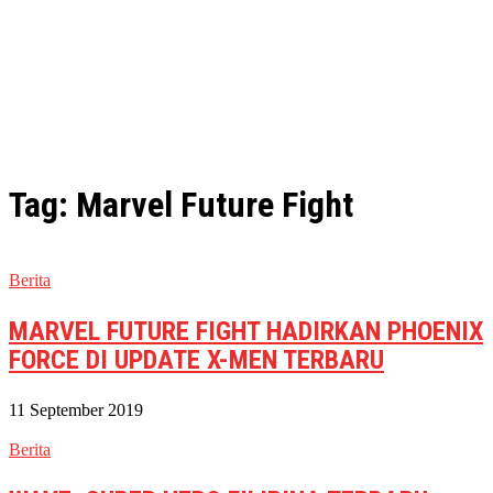
Tag: Marvel Future Fight
Berita
MARVEL FUTURE FIGHT HADIRKAN PHOENIX
FORCE DI UPDATE X-MEN TERBARU
11 September 2019
Berita