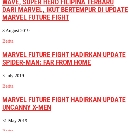
WAVE, SUPER HERO FILIPINA TERBARU
DARI MARVEL, IKUT BERTEMPUR DI UPDATE
MARVEL FUTURE FIGHT
8 August 2019
Berita
MARVEL FUTURE FIGHT HADIRKAN UPDATE
SPIDER-MAN: FAR FROM HOME
3 July 2019
Berita
MARVEL FUTURE FIGHT HADIRKAN UPDATE
UNCANNY X-MEN
31 May 2019