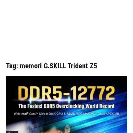
Tag: memori G.SKILL Trident Z5