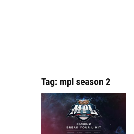
Tag: mpl season 2