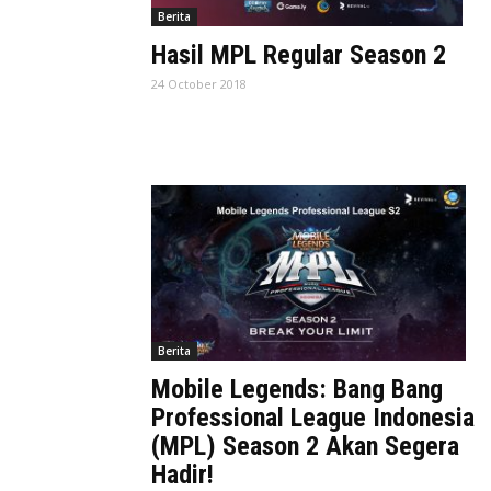
Berita
Hasil MPL Regular Season 2
24 October 2018
Berita
Mobile Legends: Bang Bang
Professional League Indonesia
(MPL) Season 2 Akan Segera
Hadir!