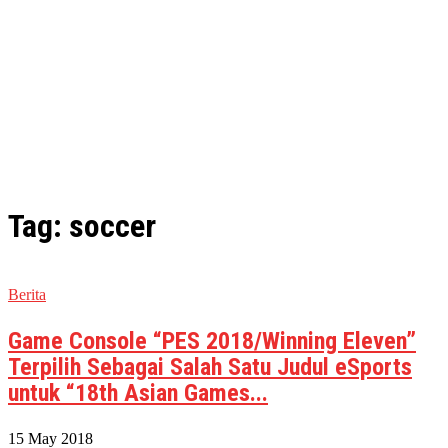
Tag: soccer
Berita
Game Console “PES 2018/Winning Eleven”
Terpilih Sebagai Salah Satu Judul eSports
untuk “18th Asian Games...
15 May 2018