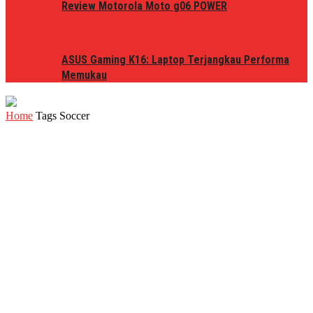
Review Motorola Moto g06 POWER
ASUS Gaming K16: Laptop Terjangkau Performa
Memukau
Home
Tags
Soccer