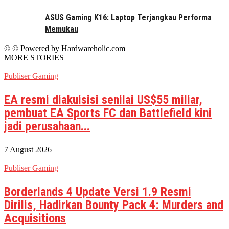
ASUS Gaming K16: Laptop Terjangkau Performa
Memukau
© © Powered by Hardwareholic.com |
MORE STORIES
Publiser Gaming
EA resmi diakuisisi senilai US$55 miliar,
pembuat EA Sports FC dan Battlefield kini
jadi perusahaan...
7 August 2026
Publiser Gaming
Borderlands 4 Update Versi 1.9 Resmi
Dirilis, Hadirkan Bounty Pack 4: Murders and
Acquisitions