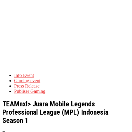
Info Event
Gaming event
Press Release
Publiser Gaming
TEAMnxl> Juara Mobile Legends
Professional League (MPL) Indonesia
Season 1