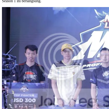
Season 1 ini berlangsung.