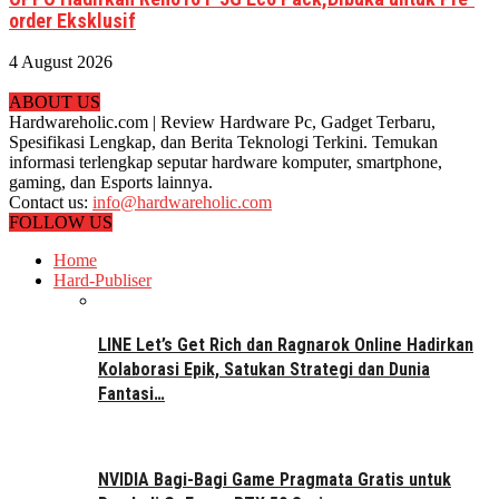
order Eksklusif
4 August 2026
ABOUT US
Hardwareholic.com | Review Hardware Pc, Gadget Terbaru,
Spesifikasi Lengkap, dan Berita Teknologi Terkini. Temukan
informasi terlengkap seputar hardware komputer, smartphone,
gaming, dan Esports lainnya.
Contact us:
info@hardwareholic.com
FOLLOW US
Home
Hard-Publiser
LINE Let’s Get Rich dan Ragnarok Online Hadirkan
Kolaborasi Epik, Satukan Strategi dan Dunia
Fantasi…
NVIDIA Bagi-Bagi Game Pragmata Gratis untuk