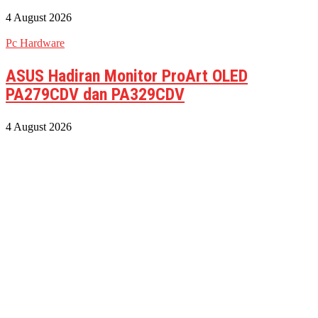
4 August 2026
Pc Hardware
ASUS Hadiran Monitor ProArt OLED
PA279CDV dan PA329CDV
4 August 2026