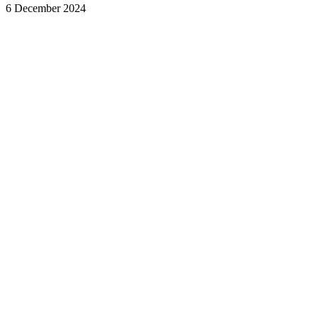
6 December 2024