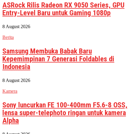
ASRock Rilis Radeon RX 9050 Series, GPU
Entry-Level Baru untuk Gaming 1080p
8 August 2026
Berita
Samsung Membuka Babak Baru
Kepemimpinan 7 Generasi Foldables di
Indonesia
8 August 2026
Kamera
Sony luncurkan FE 100-400mm F5.6-8 OSS,
lensa super-telephoto ringan untuk kamera
Alpha