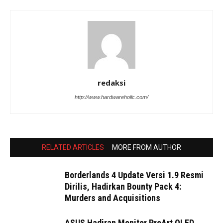
redaksi
http://www.hardwareholic.com/
RELATED ARTICLES
MORE FROM AUTHOR
Borderlands 4 Update Versi 1.9 Resmi
Dirilis, Hadirkan Bounty Pack 4:
Murders and Acquisitions
ASUS Hadiran Monitor ProArt OLED