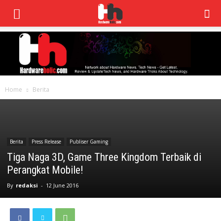
Home
Berita
Berita
Press Release
Publiser Gaming
Tiga Naga 3D, Game Three Kingdom Terbaik di
Perangkat Mobile!
By
redaksi
-
12 June 2016