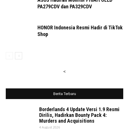
PA279CDV dan PA329CDV
HONOR Indonesia Resmi Hadir di TikTok
Shop
<
Berita Terbaru
Borderlands 4 Update Versi 1.9 Resmi
Dirilis, Hadirkan Bounty Pack 4:
Murders and Acquisitions
4 August 2026