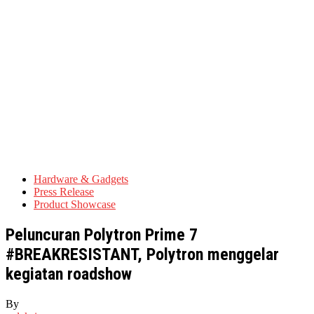
Hardware & Gadgets
Press Release
Product Showcase
Peluncuran Polytron Prime 7
#BREAKRESISTANT, Polytron menggelar
kegiatan roadshow
By