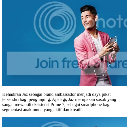
Kehadiran Jaz sebagai brand ambassador menjadi daya pikat
tersendiri bagi pengunjung. Apalagi, Jaz merupakan sosok yang
sangat mewakili eksistensi Prime 7, sebagai smartphone bagi
segmentasi anak muda yang aktif dan kreatif.