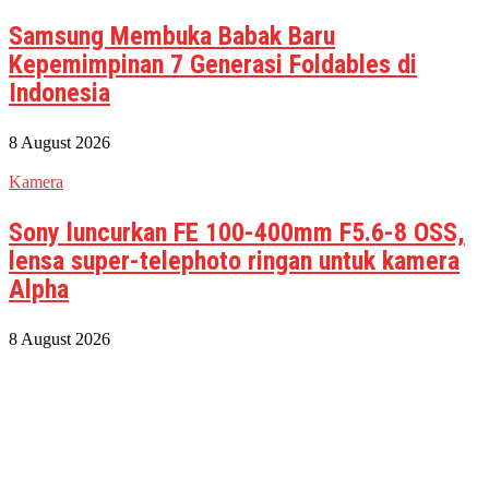
Samsung Membuka Babak Baru
Kepemimpinan 7 Generasi Foldables di
Indonesia
8 August 2026
Kamera
Sony luncurkan FE 100-400mm F5.6-8 OSS,
lensa super-telephoto ringan untuk kamera
Alpha
8 August 2026