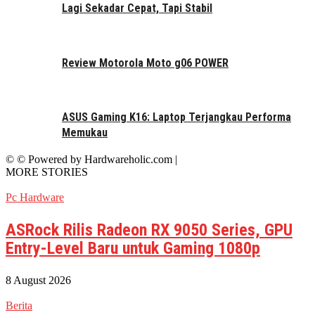
Lagi Sekadar Cepat, Tapi Stabil
Review Motorola Moto g06 POWER
ASUS Gaming K16: Laptop Terjangkau Performa
Memukau
© © Powered by Hardwareholic.com |
MORE STORIES
Pc Hardware
ASRock Rilis Radeon RX 9050 Series, GPU
Entry-Level Baru untuk Gaming 1080p
8 August 2026
Berita