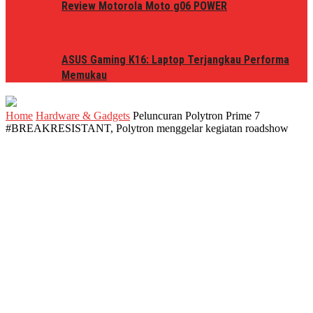
Review Motorola Moto g06 POWER
ASUS Gaming K16: Laptop Terjangkau Performa
Memukau
Home
Hardware & Gadgets
Peluncuran Polytron Prime 7
#BREAKRESISTANT, Polytron menggelar kegiatan roadshow