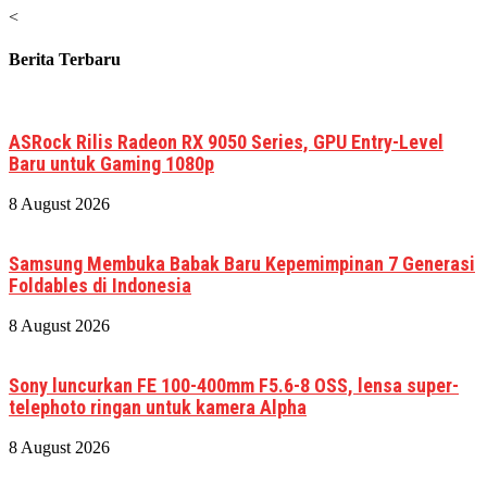
<
Berita Terbaru
ASRock Rilis Radeon RX 9050 Series, GPU Entry-Level
Baru untuk Gaming 1080p
8 August 2026
Samsung Membuka Babak Baru Kepemimpinan 7 Generasi
Foldables di Indonesia
8 August 2026
Sony luncurkan FE 100-400mm F5.6-8 OSS, lensa super-
telephoto ringan untuk kamera Alpha
8 August 2026