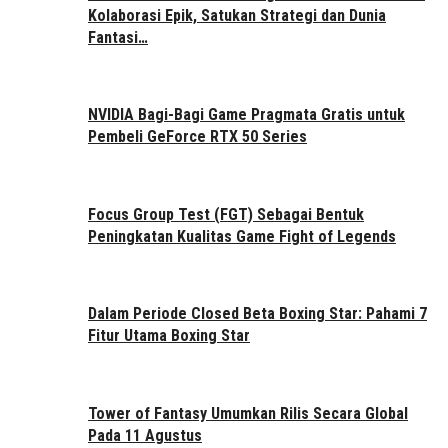
Kolaborasi Epik, Satukan Strategi dan Dunia
Fantasi…
NVIDIA Bagi-Bagi Game Pragmata Gratis untuk
Pembeli GeForce RTX 50 Series
Focus Group Test (FGT) Sebagai Bentuk
Peningkatan Kualitas Game Fight of Legends
Dalam Periode Closed Beta Boxing Star: Pahami 7
Fitur Utama Boxing Star
Tower of Fantasy Umumkan Rilis Secara Global
Pada 11 Agustus