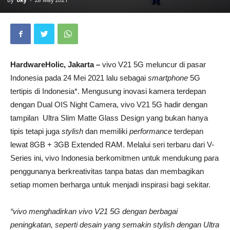
HardwareHolic, Jakarta –
vivo V21 5G meluncur di pasar
Indonesia pada 24 Mei 2021 lalu sebagai
smartphone
5G
tertipis di Indonesia*. Mengusung inovasi kamera terdepan
dengan Dual OIS Night Camera, vivo V21 5G hadir dengan
tampilan Ultra Slim Matte Glass Design yang bukan hanya
tipis tetapi juga
stylish
dan memiliki
performance
terdepan
lewat 8GB + 3GB Extended RAM. Melalui seri terbaru dari V-
Series ini, vivo Indonesia berkomitmen untuk mendukung para
penggunanya berkreativitas tanpa batas dan membagikan
setiap momen berharga untuk menjadi inspirasi bagi sekitar.
“vivo menghadirkan vivo V21 5G dengan berbagai
peningkatan, seperti desain yang semakin stylish dengan Ultra