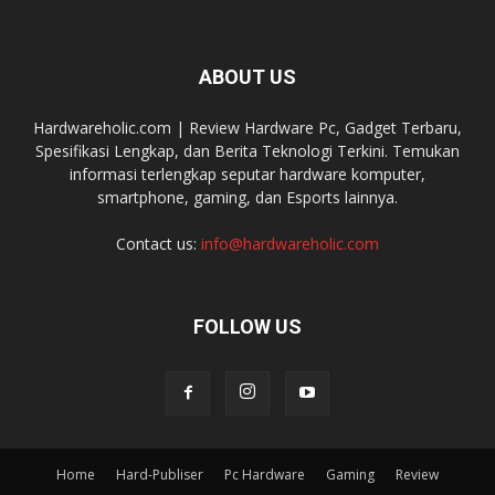
ABOUT US
Hardwareholic.com | Review Hardware Pc, Gadget Terbaru,
Spesifikasi Lengkap, dan Berita Teknologi Terkini. Temukan
informasi terlengkap seputar hardware komputer,
smartphone, gaming, dan Esports lainnya.
Contact us:
info@hardwareholic.com
FOLLOW US
Home
Hard-Publiser
Pc Hardware
Gaming
Review