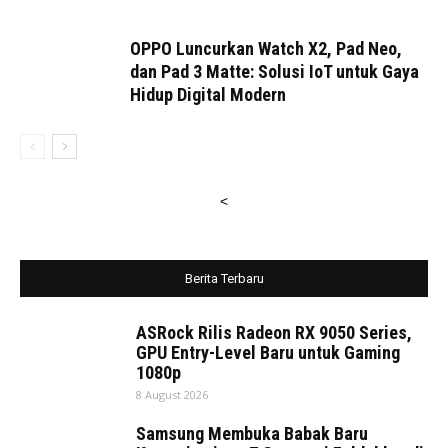
OPPO Luncurkan Watch X2, Pad Neo,
dan Pad 3 Matte: Solusi IoT untuk Gaya
Hidup Digital Modern
<
Berita Terbaru
ASRock Rilis Radeon RX 9050 Series,
GPU Entry-Level Baru untuk Gaming
1080p
8 August 2026
Samsung Membuka Babak Baru