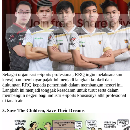
Sebagai organisasi eSports profesional, RRQ ingin melaksanakan
kewajiban membayar pajak ini menjadi langkah konkrit dan
dukungan RRQ kepada pemerintah dalam membangun negeri ini.
Langkah ini menjadi tonggak kesadaran untuk turut serta dalam
membangun negeri bagi industri eSports khususnya atlit profesional
di tanah air.
3. Save The Children, Save Their Dreams