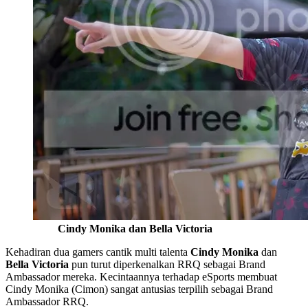
Cindy Monika dan Bella Victoria
Kehadiran dua gamers cantik multi talenta
Cindy Monika
dan
Bella Victoria
pun turut diperkenalkan RRQ sebagai Brand
Ambassador mereka. Kecintaannya terhadap eSports membuat
Cindy Monika (Cimon) sangat antusias terpilih sebagai Brand
Ambassador RRQ.