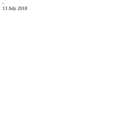
-
13 July 2018