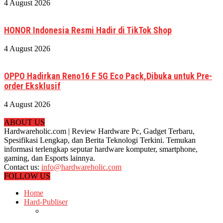
4 August 2026
HONOR Indonesia Resmi Hadir di TikTok Shop
4 August 2026
OPPO Hadirkan Reno16 F 5G Eco Pack,Dibuka untuk Pre-
order Eksklusif
4 August 2026
ABOUT US
Hardwareholic.com | Review Hardware Pc, Gadget Terbaru,
Spesifikasi Lengkap, dan Berita Teknologi Terkini. Temukan
informasi terlengkap seputar hardware komputer, smartphone,
gaming, dan Esports lainnya.
Contact us:
info@hardwareholic.com
FOLLOW US
Home
Hard-Publiser