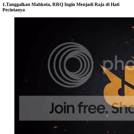
1.Tanggalkan Mahkota, RRQ Ingin Menjadi Raja di Hati
Pecintanya