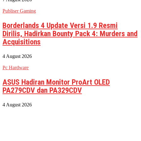
Publiser Gaming
Borderlands 4 Update Versi 1.9 Resmi
Dirilis, Hadirkan Bounty Pack 4: Murders and
Acquisitions
4 August 2026
Pc Hardware
ASUS Hadiran Monitor ProArt OLED
PA279CDV dan PA329CDV
4 August 2026