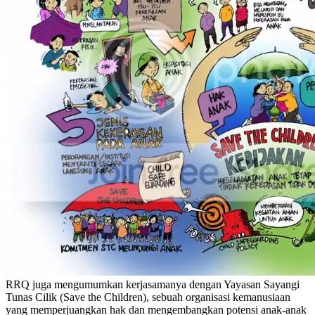
RRQ juga mengumumkan kerjasamanya dengan Yayasan Sayangi
Tunas Cilik (Save the Children), sebuah organisasi kemanusiaan
yang memperjuangkan hak dan mengembangkan potensi anak-anak