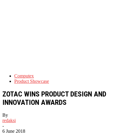
Computex
Product Showcase
ZOTAC WINS PRODUCT DESIGN AND
INNOVATION AWARDS
By
redaksi
-
6 June 2018