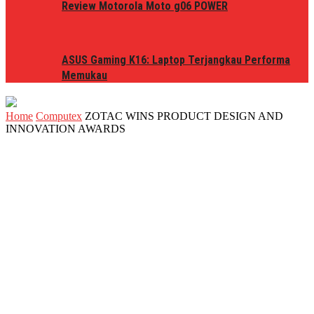
Review Motorola Moto g06 POWER
ASUS Gaming K16: Laptop Terjangkau Performa
Memukau
Home
Computex
ZOTAC WINS PRODUCT DESIGN AND
INNOVATION AWARDS