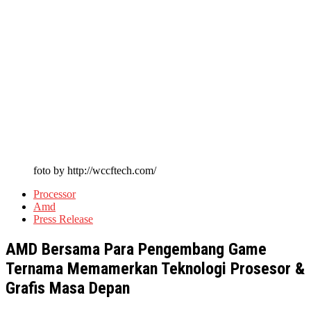
foto by http://wccftech.com/
Processor
Amd
Press Release
AMD Bersama Para Pengembang Game
Ternama Memamerkan Teknologi Prosesor &
Grafis Masa Depan