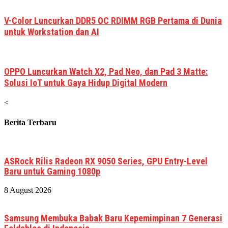
V-Color Luncurkan DDR5 OC RDIMM RGB Pertama di Dunia
untuk Workstation dan AI
OPPO Luncurkan Watch X2, Pad Neo, dan Pad 3 Matte:
Solusi IoT untuk Gaya Hidup Digital Modern
<
Berita Terbaru
ASRock Rilis Radeon RX 9050 Series, GPU Entry-Level
Baru untuk Gaming 1080p
8 August 2026
Samsung Membuka Babak Baru Kepemimpinan 7 Generasi