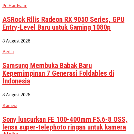
Pc Hardware
ASRock Rilis Radeon RX 9050 Series, GPU
Entry-Level Baru untuk Gaming 1080p
8 August 2026
Berita
Samsung Membuka Babak Baru
Kepemimpinan 7 Generasi Foldables di
Indonesia
8 August 2026
Kamera
Sony luncurkan FE 100-400mm F5.6-8 OSS,
lensa super-telephoto ringan untuk kamera