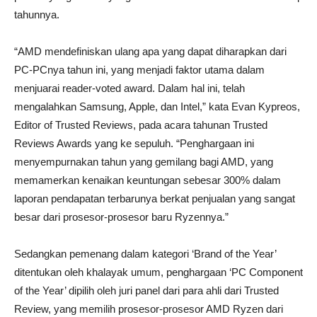
tahunnya.
“AMD mendefiniskan ulang apa yang dapat diharapkan dari
PC-PCnya tahun ini, yang menjadi faktor utama dalam
menjuarai reader-voted award. Dalam hal ini, telah
mengalahkan Samsung, Apple, dan Intel,” kata Evan Kypreos,
Editor of Trusted Reviews, pada acara tahunan Trusted
Reviews Awards yang ke sepuluh. “Penghargaan ini
menyempurnakan tahun yang gemilang bagi AMD, yang
memamerkan kenaikan keuntungan sebesar 300% dalam
laporan pendapatan terbarunya berkat penjualan yang sangat
besar dari prosesor-prosesor baru Ryzennya.”
Sedangkan pemenang dalam kategori ‘Brand of the Year’
ditentukan oleh khalayak umum, penghargaan ‘PC Component
of the Year’ dipilih oleh juri panel dari para ahli dari Trusted
Review, yang memilih prosesor-prosesor AMD Ryzen dari