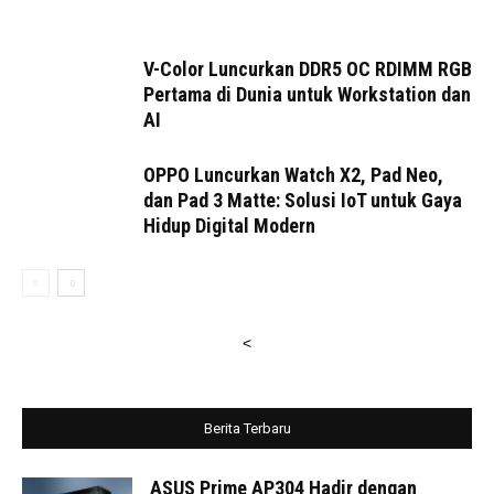
V-Color Luncurkan DDR5 OC RDIMM RGB
Pertama di Dunia untuk Workstation dan
AI
OPPO Luncurkan Watch X2, Pad Neo,
dan Pad 3 Matte: Solusi IoT untuk Gaya
Hidup Digital Modern
<
Berita Terbaru
ASUS Prime AP304 Hadir dengan