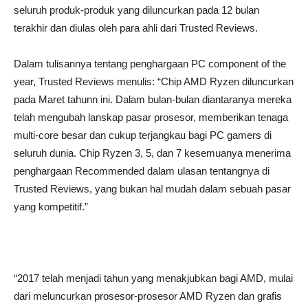
seluruh produk-produk yang diluncurkan pada 12 bulan
terakhir dan diulas oleh para ahli dari Trusted Reviews.
Dalam tulisannya tentang penghargaan PC component of the
year, Trusted Reviews menulis: “Chip AMD Ryzen diluncurkan
pada Maret tahunn ini. Dalam bulan-bulan diantaranya mereka
telah mengubah lanskap pasar prosesor, memberikan tenaga
multi-core besar dan cukup terjangkau bagi PC gamers di
seluruh dunia. Chip Ryzen 3, 5, dan 7 kesemuanya menerima
penghargaan Recommended dalam ulasan tentangnya di
Trusted Reviews, yang bukan hal mudah dalam sebuah pasar
yang kompetitif.”
“2017 telah menjadi tahun yang menakjubkan bagi AMD, mulai
dari meluncurkan prosesor-prosesor AMD Ryzen dan grafis