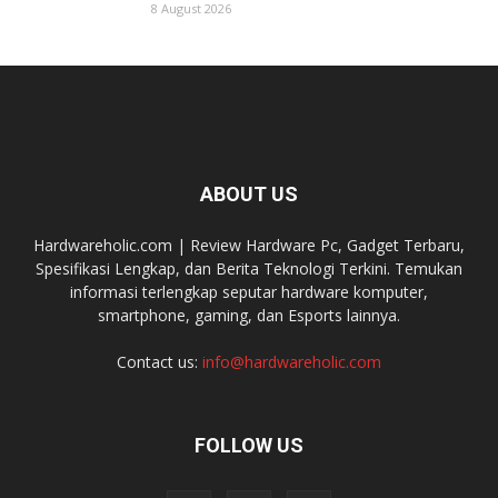
8 August 2026
ABOUT US
Hardwareholic.com | Review Hardware Pc, Gadget Terbaru,
Spesifikasi Lengkap, dan Berita Teknologi Terkini. Temukan
informasi terlengkap seputar hardware komputer,
smartphone, gaming, dan Esports lainnya.
Contact us:
info@hardwareholic.com
FOLLOW US