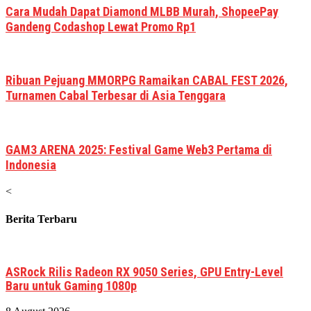
Cara Mudah Dapat Diamond MLBB Murah, ShopeePay
Gandeng Codashop Lewat Promo Rp1
Ribuan Pejuang MMORPG Ramaikan CABAL FEST 2026,
Turnamen Cabal Terbesar di Asia Tenggara
GAM3 ARENA 2025: Festival Game Web3 Pertama di
Indonesia
<
Berita Terbaru
ASRock Rilis Radeon RX 9050 Series, GPU Entry-Level
Baru untuk Gaming 1080p