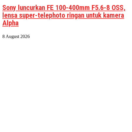
Sony luncurkan FE 100-400mm F5.6-8 OSS,
lensa super-telephoto ringan untuk kamera
Alpha
8 August 2026