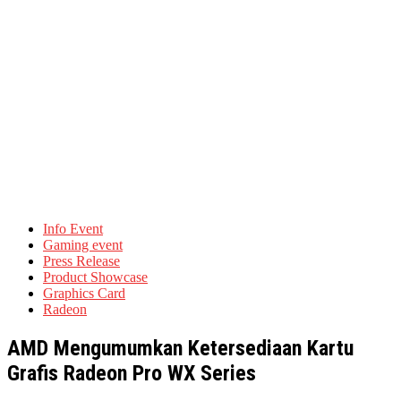
Info Event
Gaming event
Press Release
Product Showcase
Graphics Card
Radeon
AMD Mengumumkan Ketersediaan Kartu
Grafis Radeon Pro WX Series