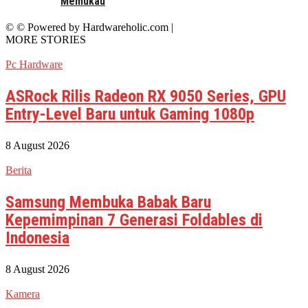
Memukau
© © Powered by Hardwareholic.com |
MORE STORIES
Pc Hardware
ASRock Rilis Radeon RX 9050 Series, GPU
Entry-Level Baru untuk Gaming 1080p
8 August 2026
Berita
Samsung Membuka Babak Baru
Kepemimpinan 7 Generasi Foldables di
Indonesia
8 August 2026
Kamera