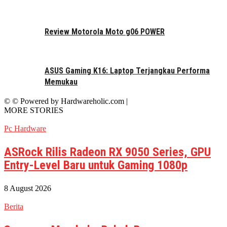
Review Motorola Moto g06 POWER
ASUS Gaming K16: Laptop Terjangkau Performa
Memukau
© © Powered by Hardwareholic.com |
MORE STORIES
Pc Hardware
ASRock Rilis Radeon RX 9050 Series, GPU
Entry-Level Baru untuk Gaming 1080p
8 August 2026
Berita