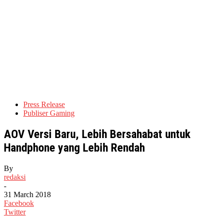
Press Release
Publiser Gaming
AOV Versi Baru, Lebih Bersahabat untuk
Handphone yang Lebih Rendah
By
redaksi
-
31 March 2018
Facebook
Twitter