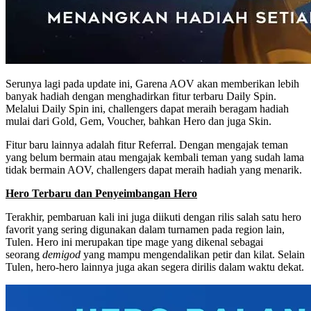
Serunya lagi pada update ini, Garena AOV akan memberikan lebih
banyak hadiah dengan menghadirkan fitur terbaru Daily Spin.
Melalui Daily Spin ini, challengers dapat meraih beragam hadiah
mulai dari Gold, Gem, Voucher, bahkan Hero dan juga Skin.
Fitur baru lainnya adalah fitur Referral. Dengan mengajak teman
yang belum bermain atau mengajak kembali teman yang sudah lama
tidak bermain AOV, challengers dapat meraih hadiah yang menarik.
Hero Terbaru dan Penyeimbangan Hero
Terakhir, pembaruan kali ini juga diikuti dengan rilis salah satu hero
favorit yang sering digunakan dalam turnamen pada region lain,
Tulen. Hero ini merupakan tipe mage yang dikenal sebagai
seorang
demigod
yang mampu mengendalikan petir dan kilat. Selain
Tulen, hero-hero lainnya juga akan segera dirilis dalam waktu dekat.