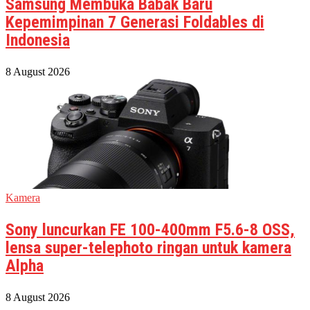
Samsung Membuka Babak Baru
Kepemimpinan 7 Generasi Foldables di
Indonesia
8 August 2026
Kamera
Sony luncurkan FE 100-400mm F5.6-8 OSS,
lensa super-telephoto ringan untuk kamera
Alpha
8 August 2026