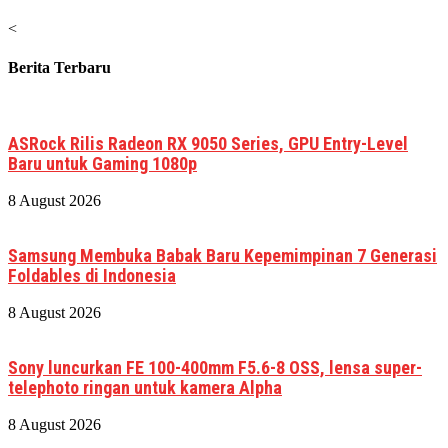
<
Berita Terbaru
ASRock Rilis Radeon RX 9050 Series, GPU Entry-Level
Baru untuk Gaming 1080p
8 August 2026
Samsung Membuka Babak Baru Kepemimpinan 7 Generasi
Foldables di Indonesia
8 August 2026
Sony luncurkan FE 100-400mm F5.6-8 OSS, lensa super-
telephoto ringan untuk kamera Alpha
8 August 2026