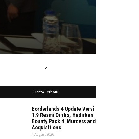
<
Berita Terbaru
Borderlands 4 Update Versi
1.9 Resmi Dirilis, Hadirkan
Bounty Pack 4: Murders and
Acquisitions
4 August 2026