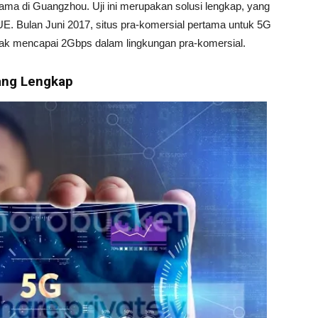
ama di Guangzhou. Uji ini merupakan solusi lengkap, yang
E. Bulan Juni 2017, situs pra-komersial pertama untuk 5G
k mencapai 2Gbps dalam lingkungan pra-komersial.
ang Lengkap