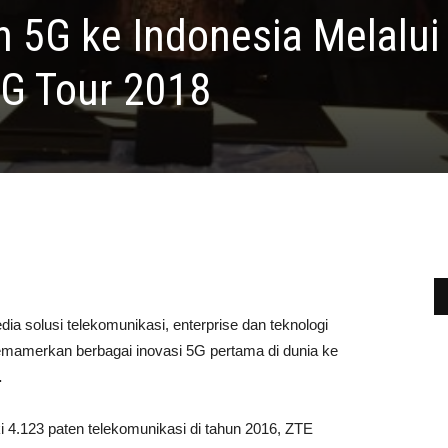
 5G ke Indonesia Melalui
5G Tour 2018
ia solusi telekomunikasi, enterprise dan teknologi
mamerkan berbagai inovasi 5G pertama di dunia ke
8.
i 4.123 paten telekomunikasi di tahun 2016, ZTE