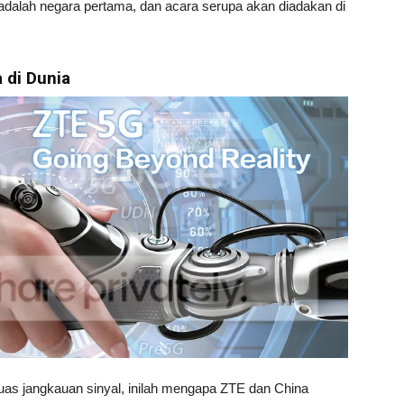
dalah negara pertama, dan acara serupa akan diadakan di
 di Dunia
uas jangkauan sinyal, inilah mengapa ZTE dan China