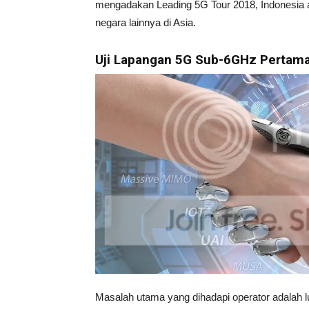
mengadakan Leading 5G Tour 2018, Indonesia a
negara lainnya di Asia.
Uji Lapangan 5G Sub-6GHz Pertama
Masalah utama yang dihadapi operator adalah l