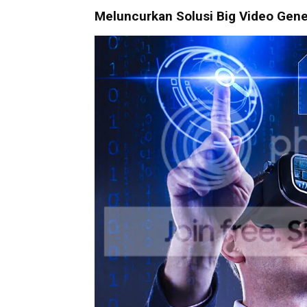
Meluncurkan Solusi Big Video Gene