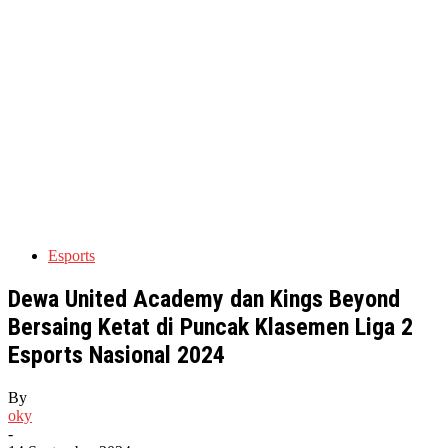
Esports
Dewa United Academy dan Kings Beyond
Bersaing Ketat di Puncak Klasemen Liga 2
Esports Nasional 2024
By
oky
-