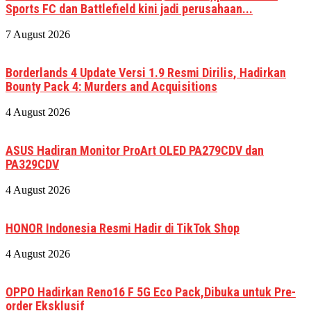
Sports FC dan Battlefield kini jadi perusahaan...
7 August 2026
Borderlands 4 Update Versi 1.9 Resmi Dirilis, Hadirkan
Bounty Pack 4: Murders and Acquisitions
4 August 2026
ASUS Hadiran Monitor ProArt OLED PA279CDV dan
PA329CDV
4 August 2026
HONOR Indonesia Resmi Hadir di TikTok Shop
4 August 2026
OPPO Hadirkan Reno16 F 5G Eco Pack,Dibuka untuk Pre-
order Eksklusif