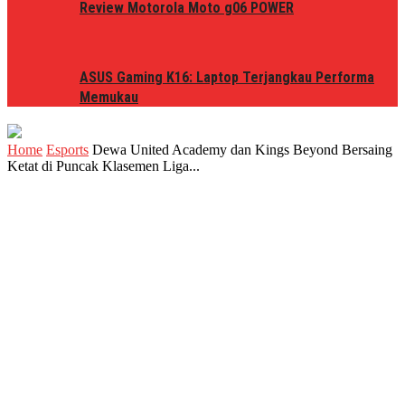
Review Motorola Moto g06 POWER
ASUS Gaming K16: Laptop Terjangkau Performa
Memukau
Home
Esports
Dewa United Academy dan Kings Beyond Bersaing
Ketat di Puncak Klasemen Liga...