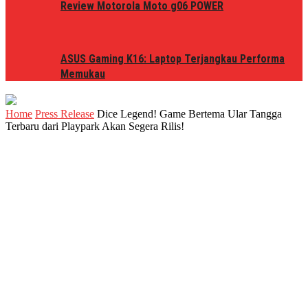
Review Motorola Moto g06 POWER
ASUS Gaming K16: Laptop Terjangkau Performa
Memukau
Home
Press Release
Dice Legend! Game Bertema Ular Tangga
Terbaru dari Playpark Akan Segera Rilis!