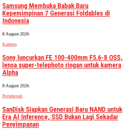
Samsung Membuka Babak Baru
Kepemimpinan 7 Generasi Foldables di
Indonesia
8 August 2026
Kamera
Sony luncurkan FE 100-400mm F5.6-8 OSS,
lensa super-telephoto ringan untuk kamera
Alpha
8 August 2026
Peripherals
SanDisk Siapkan Generasi Baru NAND untuk
Era AI Inference, SSD Bukan Lagi Sekadar
Penyimpanan