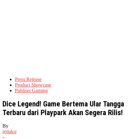
Press Release
Product Showcase
Publiser Gaming
Dice Legend! Game Bertema Ular Tangga
Terbaru dari Playpark Akan Segera Rilis!
By
redaksi
-