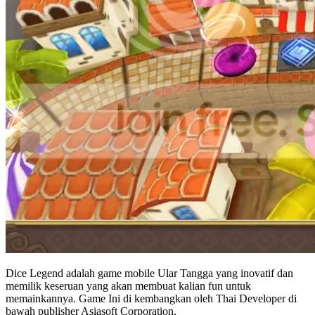
Dice Legend adalah game mobile Ular Tangga yang inovatif dan
memilik keseruan yang akan membuat kalian fun untuk
memainkannya. Game Ini di kembangkan oleh Thai Developer di
bawah publisher Asiasoft Corporation.