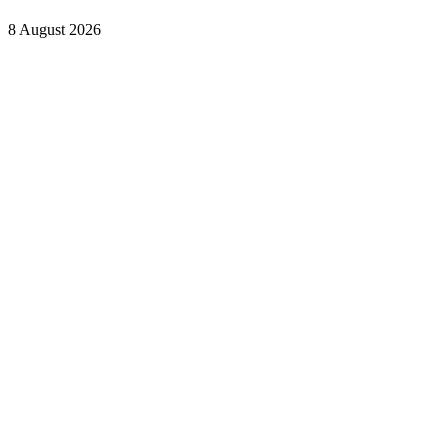
8 August 2026