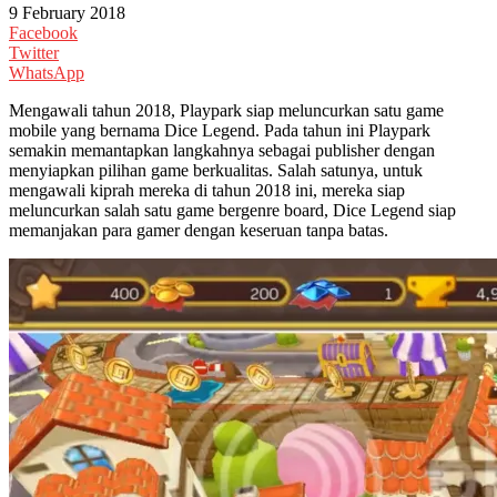
9 February 2018
Facebook
Twitter
WhatsApp
Mengawali tahun 2018, Playpark siap meluncurkan satu game
mobile yang bernama Dice Legend. Pada tahun ini Playpark
semakin memantapkan langkahnya sebagai publisher dengan
menyiapkan pilihan game berkualitas. Salah satunya, untuk
mengawali kiprah mereka di tahun 2018 ini, mereka siap
meluncurkan salah satu game bergenre board, Dice Legend siap
memanjakan para gamer dengan keseruan tanpa batas.