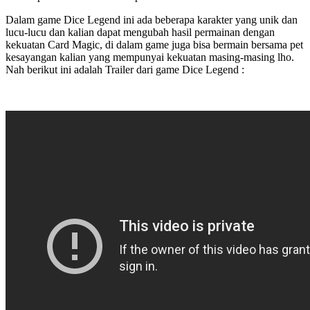
Dalam game Dice Legend ini ada beberapa karakter yang unik dan
lucu-lucu dan kalian dapat mengubah hasil permainan dengan
kekuatan Card Magic, di dalam game juga bisa bermain bersama pet
kesayangan kalian yang mempunyai kekuatan masing-masing lho.
Nah berikut ini adalah Trailer dari game Dice Legend :