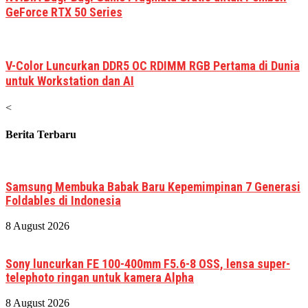
GeForce RTX 50 Series
V-Color Luncurkan DDR5 OC RDIMM RGB Pertama di Dunia
untuk Workstation dan AI
<
Berita Terbaru
Samsung Membuka Babak Baru Kepemimpinan 7 Generasi
Foldables di Indonesia
8 August 2026
Sony luncurkan FE 100-400mm F5.6-8 OSS, lensa super-
telephoto ringan untuk kamera Alpha
8 August 2026