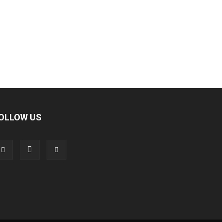
OLLOW US