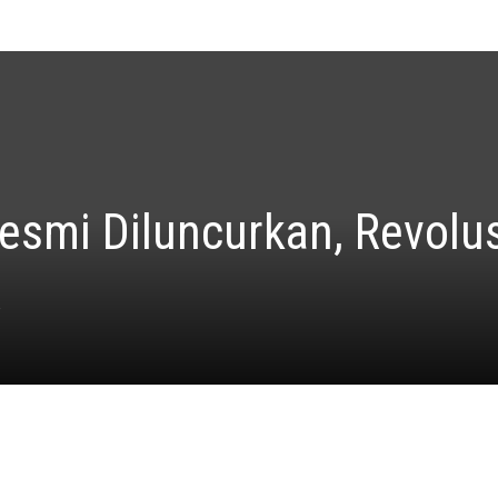
smi Diluncurkan, Revolus