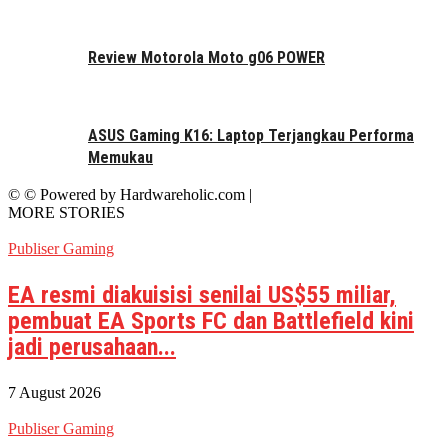
Review Motorola Moto g06 POWER
ASUS Gaming K16: Laptop Terjangkau Performa
Memukau
© © Powered by Hardwareholic.com |
MORE STORIES
Publiser Gaming
EA resmi diakuisisi senilai US$55 miliar,
pembuat EA Sports FC dan Battlefield kini
jadi perusahaan...
7 August 2026
Publiser Gaming