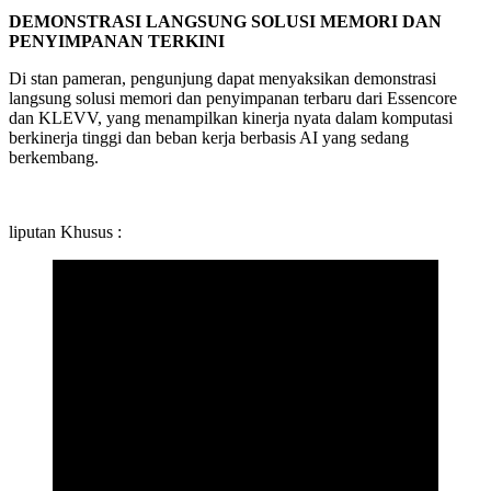
DEMONSTRASI LANGSUNG SOLUSI MEMORI DAN
PENYIMPANAN TERKINI
Di stan pameran, pengunjung dapat menyaksikan demonstrasi
langsung solusi memori dan penyimpanan terbaru dari Essencore
dan KLEVV, yang menampilkan kinerja nyata dalam komputasi
berkinerja tinggi dan beban kerja berbasis AI yang sedang
berkembang.
liputan Khusus :