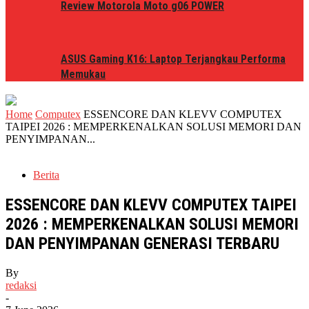
Review Motorola Moto g06 POWER
ASUS Gaming K16: Laptop Terjangkau Performa
Memukau
Home
Computex
ESSENCORE DAN KLEVV COMPUTEX
TAIPEI 2026 : MEMPERKENALKAN SOLUSI MEMORI DAN
PENYIMPANAN...
Berita
ESSENCORE DAN KLEVV COMPUTEX TAIPEI
2026 : MEMPERKENALKAN SOLUSI MEMORI
DAN PENYIMPANAN GENERASI TERBARU
By
redaksi
-