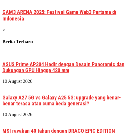
GAM3 ARENA 2025: Festival Game Web3 Pertama di
Indonesia
<
Berita Terbaru
ASUS Prime AP304 Hadir dengan Desain Panoramic dan
Dukungan GPU Hingga 420 mm
10 August 2026
Galaxy A27 5G vs Galaxy A25 5G: upgrade yang benar-
benar terasa atau cuma beda generasi?
10 August 2026
MSI rayakan 40 tahun dengan DRACO EPIC EDITION