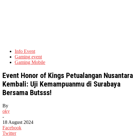
Info Event
Gaming event
Gaming Mobile
Event Honor of Kings Petualangan Nusantara
Kembali: Uji Kemampuanmu di Surabaya
Bersama Butsss!
By
oky
-
18 August 2024
Facebook
Twitter