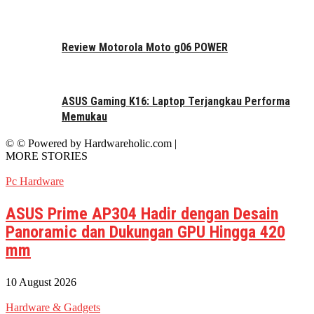
Review Motorola Moto g06 POWER
ASUS Gaming K16: Laptop Terjangkau Performa
Memukau
© © Powered by Hardwareholic.com |
MORE STORIES
Pc Hardware
ASUS Prime AP304 Hadir dengan Desain
Panoramic dan Dukungan GPU Hingga 420
mm
10 August 2026
Hardware & Gadgets