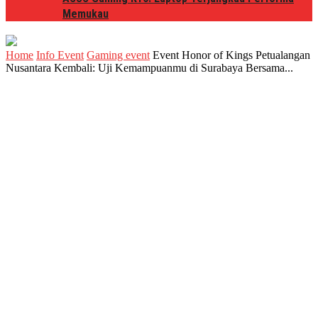
Memukau
Home
Info Event
Gaming event
Event Honor of Kings Petualangan
Nusantara Kembali: Uji Kemampuanmu di Surabaya Bersama...