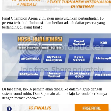
Final Champion Arena 2 ini akan menyuguhkan pertandingan 16
peserta terbaik di Indonesia dan berikut adalah daftar peserta yang
bertanding di ajang final :
Di fase final, ke-16 pemain akan dibagi ke dalam 4 grup dengan
sistem round robin. Dan 8 pemain akan melaju ke ronde berikutnya
dengan format knock-out: