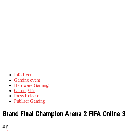
Info Event
Gaming event
Hardware Gaming
Gaming Pc
Press Release
Publiser Gaming
Grand Final Champion Arena 2 FIFA Online 3
By