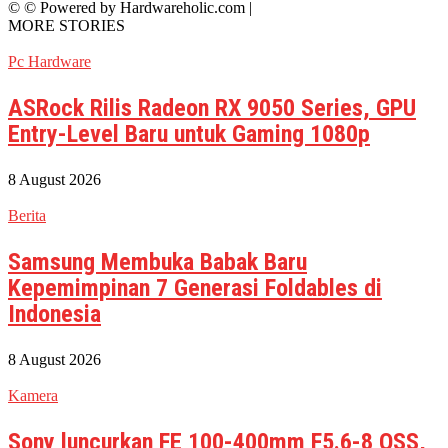
© © Powered by Hardwareholic.com |
MORE STORIES
Pc Hardware
ASRock Rilis Radeon RX 9050 Series, GPU
Entry-Level Baru untuk Gaming 1080p
8 August 2026
Berita
Samsung Membuka Babak Baru
Kepemimpinan 7 Generasi Foldables di
Indonesia
8 August 2026
Kamera
Sony luncurkan FE 100-400mm F5.6-8 OSS,