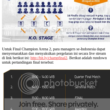
Untuk Final Champion Arena 2, para managers se-Indonesia dapat
menyemarakkan dan menyaksikan pergelaran ini secara live stream
di link berikut ini:
http://bit.ly/champfinal2
. Berikut adalah rundown
untuk pertandingan final tersebut: