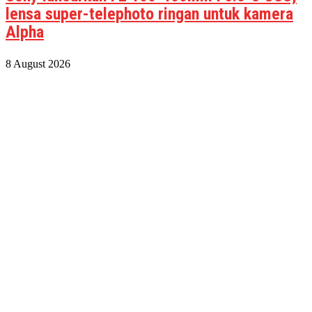
lensa super-telephoto ringan untuk kamera
Alpha
8 August 2026