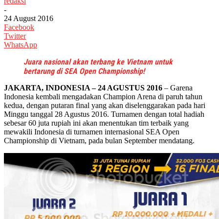
redaksi
-
24 August 2016
Facebook
Twitter
WhatsApp
Juara nasional akan terbang ke Vietnam untuk
bertarung di SEA Open Championship!
JAKARTA, INDONESIA – 24 AGUSTUS 2016
– Garena
Indonesia kembali mengadakan Champion Arena di paruh tahun
kedua, dengan putaran final yang akan diselenggarakan pada hari
Minggu tanggal 28 Agustus 2016. Turnamen dengan total hadiah
sebesar 60 juta rupiah ini akan menentukan tim terbaik yang
mewakili Indonesia di turnamen internasional SEA Open
Championship di Vietnam, pada bulan September mendatang.