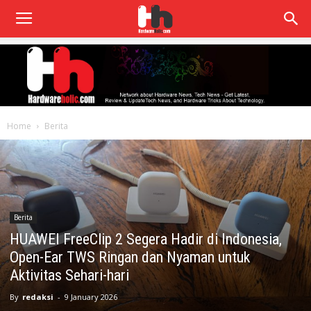
Home
Berita
Berita
HUAWEI FreeClip 2 Segera Hadir di Indonesia,
Open-Ear TWS Ringan dan Nyaman untuk
Aktivitas Sehari-hari
By
redaksi
-
9 January 2026