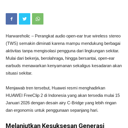
Harwareholic – Perangkat audio open-ear true wireless stereo
(TWS) semakin diminati karena mampu mendukung berbagai
aktivitas tanpa mengisolasi pengguna dari lingkungan sekitar.
Mulai dari bekerja, berolahraga, hingga bersantai, open-ear
earbuds menawarkan kenyamanan sekaligus kesadaran akan
situasi sekitar.
Menjawab tren tersebut, Huawei resmi menghadirkan
HUAWEI FreeClip 2 di Indonesia yang akan tersedia mulai 15
Januari 2026 dengan desain airy C-Bridge yang lebih ringan
dan ergonomis untuk penggunaan sepanjang hari.
Melanjutkan Kesuksesan Generasi