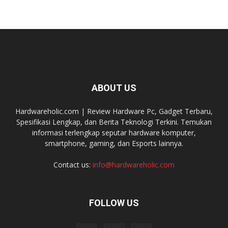
ABOUT US
Hardwareholic.com | Review Hardware Pc, Gadget Terbaru,
Spesifikasi Lengkap, dan Berita Teknologi Terkini. Temukan
informasi terlengkap seputar hardware komputer,
smartphone, gaming, dan Esports lainnya.
Contact us:
info@hardwareholic.com
FOLLOW US