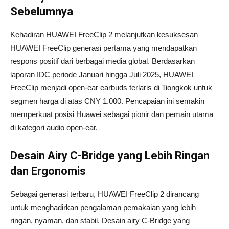
Sebelumnya
Kehadiran HUAWEI FreeClip 2 melanjutkan kesuksesan
HUAWEI FreeClip generasi pertama yang mendapatkan
respons positif dari berbagai media global. Berdasarkan
laporan IDC periode Januari hingga Juli 2025, HUAWEI
FreeClip menjadi open-ear earbuds terlaris di Tiongkok untuk
segmen harga di atas CNY 1.000. Pencapaian ini semakin
memperkuat posisi Huawei sebagai pionir dan pemain utama
di kategori audio open-ear.
Desain Airy C-Bridge yang Lebih Ringan
dan Ergonomis
Sebagai generasi terbaru, HUAWEI FreeClip 2 dirancang
untuk menghadirkan pengalaman pemakaian yang lebih
ringan, nyaman, dan stabil. Desain airy C-Bridge yang