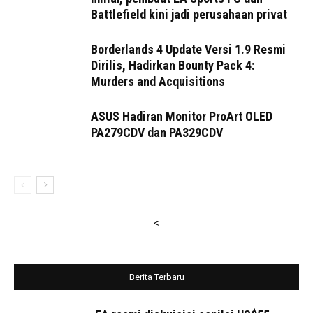
Battlefield kini jadi perusahaan privat
Borderlands 4 Update Versi 1.9 Resmi
Dirilis, Hadirkan Bounty Pack 4:
Murders and Acquisitions
ASUS Hadiran Monitor ProArt OLED
PA279CDV dan PA329CDV
<
Berita Terbaru