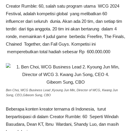
Creator Rumble: 60, salah satu program utama WCG 2024
Festival, adalah kompetisi global yang melibatkan 60
influencer dari seluruh dunia. Akan ada 20 tim, dan setiap tim
terdiri dari tiga anggota. 20 tim ini akan bertarung dalam 4
ronde, memainkan 4 judul game berbeda: Freefire, The Finals,
Chained Together, dan Fall Guys. Kompetisi ini
memperebutkan total hadiah sebesar Rp 600.000.000
Ben Choi, WCG Business Lead ,Kyoung Jun Min, Director of WCG, Kwang Jun
Song, CEO,Gibeom Sung, CBO
Beberapa konten kreator ternama di Indonesia, turut
berpartisipasi di dalam Creator Rumble: 60 Seperti Windah
Basudara, Dean KT, Ibnu Wardani, Shandy Luo, dan masih