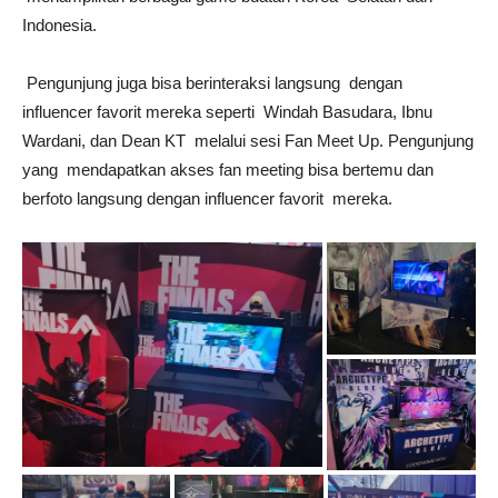
Indonesia.
Pengunjung juga bisa berinteraksi langsung dengan
influencer favorit mereka seperti Windah Basudara, Ibnu
Wardani, dan Dean KT melalui sesi Fan Meet Up. Pengunjung
yang mendapatkan akses fan meeting bisa bertemu dan
berfoto langsung dengan influencer favorit mereka.