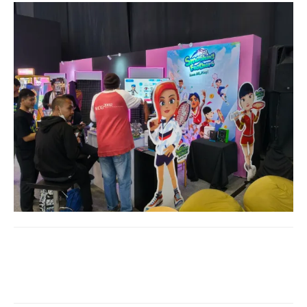
Facebook
Twitter
WhatsApp