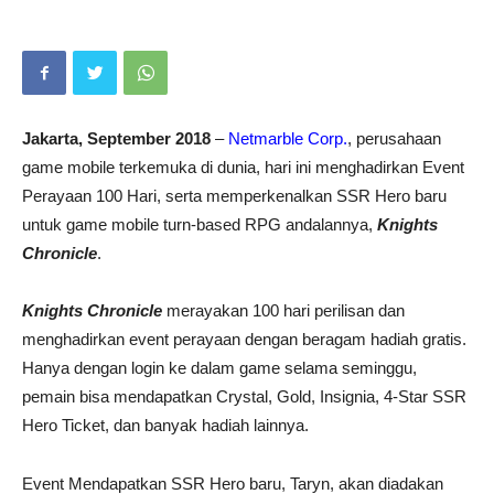
Jakarta, September 2018
–
Netmarble Corp.
, perusahaan
game mobile terkemuka di dunia, hari ini menghadirkan Event
Perayaan 100 Hari, serta memperkenalkan SSR Hero baru
untuk game mobile turn-based RPG andalannya,
Knights
Chronicle
.
Knights Chronicle
merayakan 100 hari perilisan dan
menghadirkan event perayaan dengan beragam hadiah gratis.
Hanya dengan login ke dalam game selama seminggu,
pemain bisa mendapatkan Crystal, Gold, Insignia, 4-Star SSR
Hero Ticket, dan banyak hadiah lainnya.
Event Mendapatkan SSR Hero baru, Taryn, akan diadakan