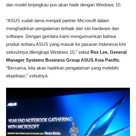
dan model terjangkau pun akan hadir dengan Windows 10.
“ASUS sudah lama menjadi partner Microsoft dalam
menghadirkan pengalaman terbaik dari sisi hardware dan
software. Dengan gembira kami mengumumkan bahwa
produk terbaru ASUS yang masuk ke pasaran Indonesia kini
seluruhnya dilengkapi Windows 10,” sebut
Rex Lee, General
Manager Systems Business Group ASUS Asia Pacific
.
“Bersama, kita akan hadirkan pengalaman yang melebihi
ekpektasi,” sebutnya.