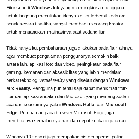
Fitur seperti
Windows Ink
yang memungkinkan pengguna
untuk langsung menuliskan idenya ketika terbersit kedalam
benak secara tiba-tiba, sangat membantu seorang kreator
untuk menuangkan imajinasinya saat sedang liar.
Tidak hanya itu, pembaharuan juga dilakukan pada fitur lainnya
agar membuat pengalaman penggunanya semakin baik,
antara lain, aplikasi foto dan video, peningkatan pada fitur
gaming, kemanan dan aksesibilitas yang lebih mendalam
berkat teknologi
virtual reality
yang disebut dengan
Windows
Mix
Reality.
Pengguna pun tentu saja dapat menikmati fitur-
fitur dan aplikasi andalan dari Microsoft yang memang sudah
ada dari sebelumnya yakni
Windows Hello
dan
Microsoft
Edge.
Pembaruan pada browser Microsoft Edge juga
membuatnya semakin nyaman dan cepat ketika digunakan.
Windows 10 sendiri juga merupakan sistem operasi paling