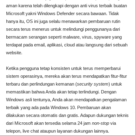
aman karena telah dilengkapi dengan anti virus terbaik buatan
Microsoft yakni Windows Defender secara bawaan. Tidak
hanya itu, OS ini juga selalu menawarkan pembaruan rutin
secara terus menerus untuk melindungi penggunanya dari
bermacam serangan seperti malware, virus, spyware yang
terdapat pada email, aplikasi, cloud atau langsung dari sebuah
website.
Ketika pengguna tetap konsisten untuk terus memperbarui
sistem operasinya, mereka akan terus mendapatkan fitur-fitur
terbaru dan perlindungan kemanan (
security system
) untuk
memastikan bahwa Anda akan tetap terlindungi. Dengan
Windows asli tentunya, Anda akan mendapatkan pengalaman
terbaik yang ada pada Windows 10. Pembaruan akan
dilakukan secara otomatis dan gratis. Adapun dukungan teknis
dari Microsoft akan tersedia selama 24 jam
non-stop
via
telepon, live chat ataupun layanan dukungan lainnya.