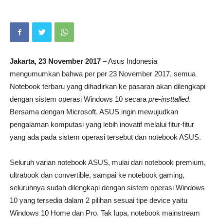
Jakarta, 23 November 2017
– Asus Indonesia
mengumumkan bahwa per per 23 November 2017, semua
Notebook terbaru yang dihadirkan ke pasaran akan dilengkapi
dengan sistem operasi Windows 10 secara
pre-insttalled
.
Bersama dengan Microsoft, ASUS ingin mewujudkan
pengalaman komputasi yang lebih inovatif melalui fitur-fitur
yang ada pada sistem operasi tersebut dan notebook ASUS.
Seluruh varian notebook ASUS, mulai dari notebook premium,
ultrabook dan convertible, sampai ke notebook gaming,
seluruhnya sudah dilengkapi dengan sistem operasi Windows
10 yang tersedia dalam 2 pilihan sesuai tipe device yaitu
Windows 10 Home dan Pro. Tak lupa, notebook mainstream