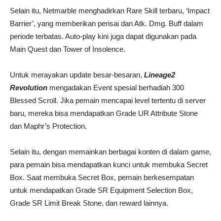
Selain itu, Netmarble menghadirkan Rare Skill terbaru, ‘Impact
Barrier’, yang memberikan perisai dan Atk. Dmg. Buff dalam
periode terbatas. Auto-play kini juga dapat digunakan pada
Main Quest dan Tower of Insolence.
Untuk merayakan update besar-besaran,
Lineage2
Revolution
mengadakan Event spesial berhadiah 300
Blessed Scroll. Jika pemain mencapai level tertentu di server
baru, mereka bisa mendapatkan Grade UR Attribute Stone
dan Maphr’s Protection.
Selain itu, dengan memainkan berbagai konten di dalam game,
para pemain bisa mendapatkan kunci untuk membuka Secret
Box. Saat membuka Secret Box, pemain berkesempatan
untuk mendapatkan Grade SR Equipment Selection Box,
Grade SR Limit Break Stone, dan reward lainnya.