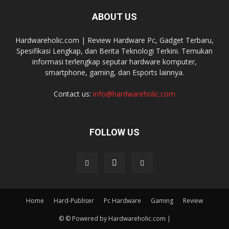
ABOUT US
Hardwareholic.com | Review Hardware Pc, Gadget Terbaru,
Spesifikasi Lengkap, dan Berita Teknologi Terkini. Temukan
informasi terlengkap seputar hardware komputer,
smartphone, gaming, dan Esports lainnya.
Contact us:
info@hardwareholic.com
FOLLOW US
Home
Hard-Publiser
Pc Hardware
Gaming
Review
© © Powered by Hardwareholic.com |