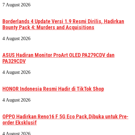
7 August 2026
Borderlands 4 Update Versi 1.9 Resmi Dirilis, Hadirkan
Bounty Pack 4: Murders and Acquisitions
4 August 2026
ASUS Hadiran Monitor ProArt OLED PA279CDV dan
PA329CDV
4 August 2026
HONOR Indonesia Resmi Hadir di TikTok Shop
4 August 2026
OPPO Hadirkan Reno16 F 5G Eco Pack,Dibuka untuk Pre-
order Eksklusif
4 August 2026