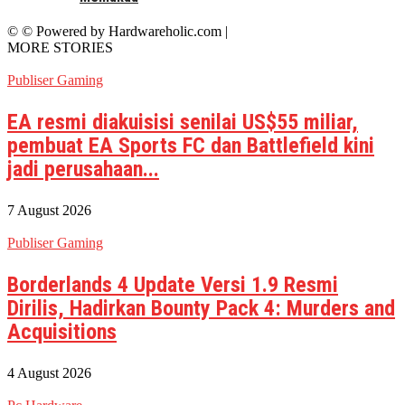
© © Powered by Hardwareholic.com |
MORE STORIES
Publiser Gaming
EA resmi diakuisisi senilai US$55 miliar,
pembuat EA Sports FC dan Battlefield kini
jadi perusahaan...
7 August 2026
Publiser Gaming
Borderlands 4 Update Versi 1.9 Resmi
Dirilis, Hadirkan Bounty Pack 4: Murders and
Acquisitions
4 August 2026