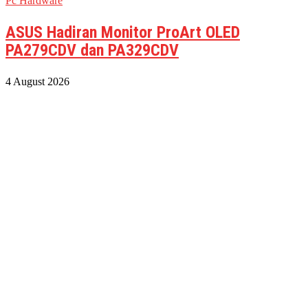
Pc Hardware
ASUS Hadiran Monitor ProArt OLED
PA279CDV dan PA329CDV
4 August 2026