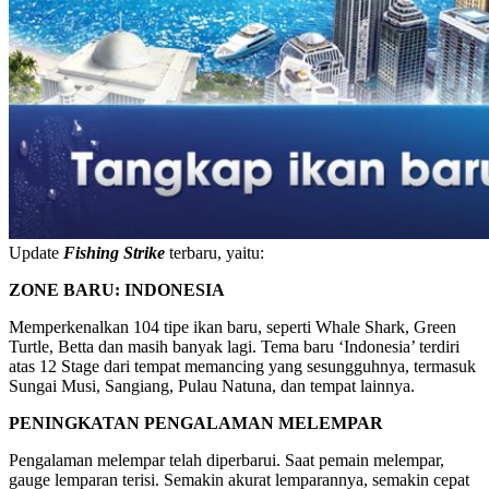
Update
Fishing Strike
terbaru, yaitu:
ZONE BARU: INDONESIA
Memperkenalkan 104 tipe ikan baru, seperti Whale Shark, Green
Turtle, Betta dan masih banyak lagi. Tema baru ‘Indonesia’ terdiri
atas 12 Stage dari tempat memancing yang sesungguhnya, termasuk
Sungai Musi, Sangiang, Pulau Natuna, dan tempat lainnya.
PENINGKATAN PENGALAMAN MELEMPAR
Pengalaman melempar telah diperbarui. Saat pemain melempar,
gauge lemparan terisi. Semakin akurat lemparannya, semakin cepat