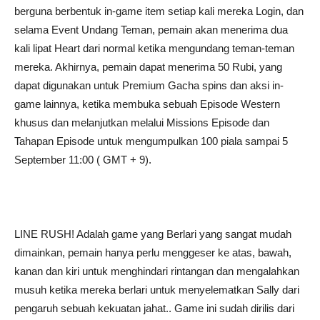
berguna berbentuk in-game item setiap kali mereka Login, dan
selama Event Undang Teman, pemain akan menerima dua
kali lipat Heart dari normal ketika mengundang teman-teman
mereka. Akhirnya, pemain dapat menerima 50 Rubi, yang
dapat digunakan untuk Premium Gacha spins dan aksi in-
game lainnya, ketika membuka sebuah Episode Western
khusus dan melanjutkan melalui Missions Episode dan
Tahapan Episode untuk mengumpulkan 100 piala sampai 5
September 11:00 ( GMT + 9).
LINE RUSH! Adalah game yang Berlari yang sangat mudah
dimainkan, pemain hanya perlu menggeser ke atas, bawah,
kanan dan kiri untuk menghindari rintangan dan mengalahkan
musuh ketika mereka berlari untuk menyelematkan Sally dari
pengaruh sebuah kekuatan jahat.. Game ini sudah dirilis dari