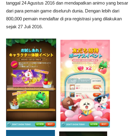
tanggal 24 Agustus 2016 dan mendapatkan animo yang besar
dari para pemain game diseluruh dunia. Dengan lebih dari
800,000 pemain mendaftar di pra-registrasi yang dilakukan
sejak 27 Juli 2016.