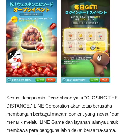
Sesuai dengan misi Perusahaan yaitu “CLOSING THE
DISTANCE,” LINE Corporation akan tetap berusaha
membangun berbagai macam content yang inovatif dan
menarik melalui LINE Game dan layanan lainnya untuk
membawa para pengguna lebih dekat bersama-sama.