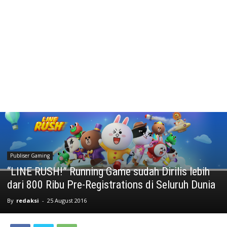
Publiser Gaming
“LINE RUSH!” Running Game sudah Dirilis lebih
dari 800 Ribu Pre-Registrations di Seluruh Dunia
By
redaksi
-
25 August 2016