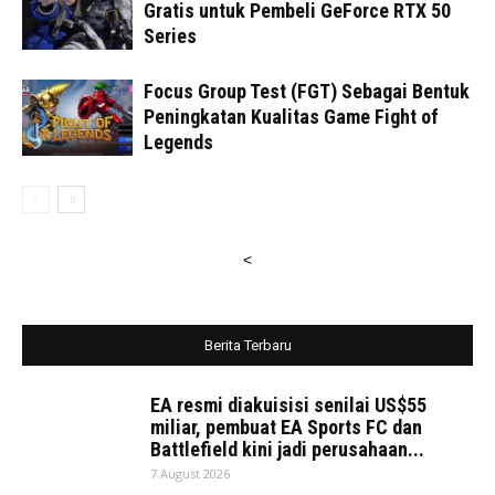
Gratis untuk Pembeli GeForce RTX 50
Series
Focus Group Test (FGT) Sebagai Bentuk
Peningkatan Kualitas Game Fight of
Legends
<
Berita Terbaru
EA resmi diakuisisi senilai US$55
miliar, pembuat EA Sports FC dan
Battlefield kini jadi perusahaan...
7 August 2026