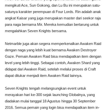
mengikuti Ace, Sun Gokong, dan Lu Bu ini merupakan satu-
satunya karakter perempuan di Four Lords. Rin adalah anak
angkat Kaisar yang juga merupakan master dari seekor raja
para naga bernama Mir. Mereka kemudian bertarung untuk
mengalahkan Seven Knights bersama.
Netmarble juga akan segera memperkenalkan Awaken Raid
dengan naga yang lebih kuat bernama Awaken Destroyer
Gaze. Pemain Awaken Raid bisa mendapatkan item dengan
level yang lebih tinggi. Sebagai contoh, Awaken Shard yang
didapat dari Awaken Raid, setelah melalui proses di Craft
dapat ditukar menjadi item Awaken Raid lainnya.
Seven Knights tengah melangsungkan event untuk
merayakan hari ke-300 sejak launching Globalnya, yang
diadakan mulai tanggal 18 Agustus hingga 30 September
2016. Semua pemain yang login bisa mendapatkan item in-