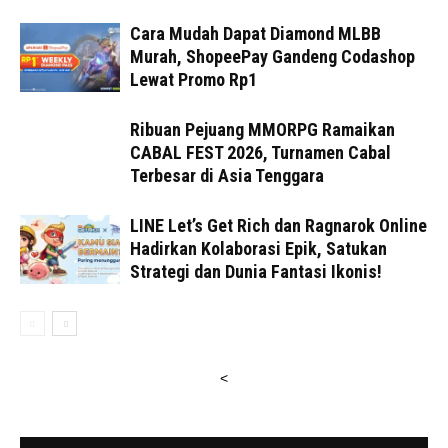
Cara Mudah Dapat Diamond MLBB
Murah, ShopeePay Gandeng Codashop
Lewat Promo Rp1
Ribuan Pejuang MMORPG Ramaikan
CABAL FEST 2026, Turnamen Cabal
Terbesar di Asia Tenggara
LINE Let’s Get Rich dan Ragnarok Online
Hadirkan Kolaborasi Epik, Satukan
Strategi dan Dunia Fantasi Ikonis!
<