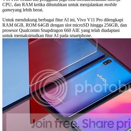
CPU, dan RAM ketika dibutuhkan untuk menjalankan
mobile
game
yang lebih berat.
Untuk mendukung berbagai fitur AI ini, Vivo V11 Pro dilengkapi
RAM 6GB, ROM 64GB dengan slot microSD hingga 256GB, dan
prosesor Qualcomm Snapdragon 660 AIE yang telah diadaptasi
untuk memaksimalkan fitur AI pada smartphone.