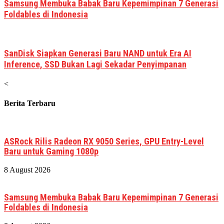
Samsung Membuka Babak Baru Kepemimpinan 7 Generasi
Foldables di Indonesia
SanDisk Siapkan Generasi Baru NAND untuk Era AI
Inference, SSD Bukan Lagi Sekadar Penyimpanan
<
Berita Terbaru
ASRock Rilis Radeon RX 9050 Series, GPU Entry-Level
Baru untuk Gaming 1080p
8 August 2026
Samsung Membuka Babak Baru Kepemimpinan 7 Generasi
Foldables di Indonesia