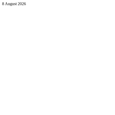
8 August 2026