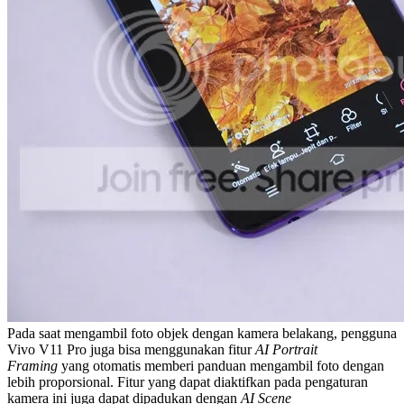
Pada saat mengambil foto objek dengan kamera belakang, pengguna
Vivo V11 Pro juga bisa menggunakan fitur
AI Portrait
Framing
yang otomatis memberi panduan mengambil foto dengan
lebih proporsional. Fitur yang dapat diaktifkan pada pengaturan
kamera ini juga dapat dipadukan dengan
AI Scene