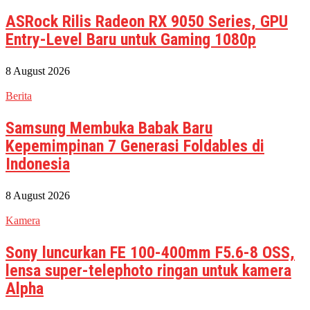
ASRock Rilis Radeon RX 9050 Series, GPU
Entry-Level Baru untuk Gaming 1080p
8 August 2026
Berita
Samsung Membuka Babak Baru
Kepemimpinan 7 Generasi Foldables di
Indonesia
8 August 2026
Kamera
Sony luncurkan FE 100-400mm F5.6-8 OSS,
lensa super-telephoto ringan untuk kamera
Alpha