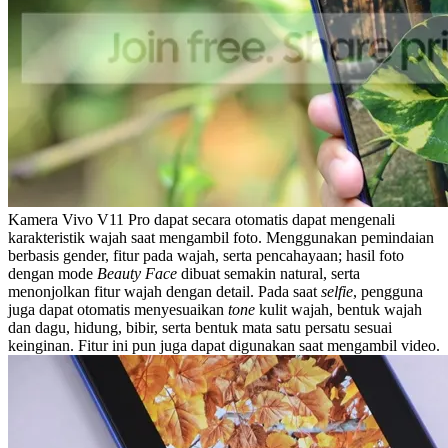
Kamera Vivo V11 Pro dapat secara otomatis dapat mengenali
karakteristik wajah saat mengambil foto. Menggunakan pemindaian
berbasis gender, fitur pada wajah, serta pencahayaan; hasil foto
dengan mode
Beauty Face
dibuat semakin natural, serta
menonjolkan fitur wajah dengan detail. Pada saat
selfie
, pengguna
juga dapat otomatis menyesuaikan
tone
kulit wajah, bentuk wajah
dan dagu, hidung, bibir, serta bentuk mata satu persatu sesuai
keinginan. Fitur ini pun juga dapat digunakan saat mengambil video.