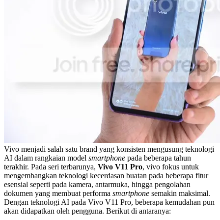
Vivo menjadi salah satu brand yang konsisten mengusung teknologi
AI dalam rangkaian model
smartphone
pada beberapa tahun
terakhir. Pada seri terbarunya,
Vivo V11 Pro
, vivo fokus untuk
mengembangkan teknologi kecerdasan buatan pada beberapa fitur
esensial seperti pada kamera, antarmuka, hingga pengolahan
dokumen yang membuat performa
smartphone
semakin maksimal.
Dengan teknologi AI pada Vivo V11 Pro, beberapa kemudahan pun
akan didapatkan oleh pengguna. Berikut di antaranya: