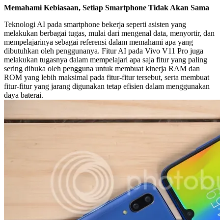
Memahami Kebiasaan, Setiap Smartphone Tidak Akan Sama
Teknologi AI pada smartphone bekerja seperti asisten yang
melakukan berbagai tugas, mulai dari mengenal data, menyortir, dan
mempelajarinya sebagai referensi dalam memahami apa yang
dibutuhkan oleh penggunanya. Fitur AI pada Vivo V11 Pro juga
melakukan tugasnya dalam mempelajari apa saja fitur yang paling
sering dibuka oleh pengguna untuk membuat kinerja RAM dan
ROM yang lebih maksimal pada fitur-fitur tersebut, serta membuat
fitur-fitur yang jarang digunakan tetap efisien dalam menggunakan
daya baterai.