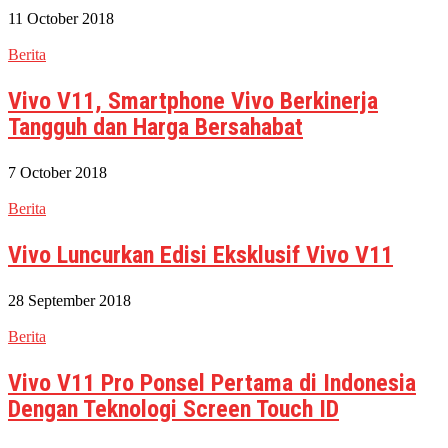
11 October 2018
Berita
Vivo V11, Smartphone Vivo Berkinerja
Tangguh dan Harga Bersahabat
7 October 2018
Berita
Vivo Luncurkan Edisi Eksklusif Vivo V11
28 September 2018
Berita
Vivo V11 Pro Ponsel Pertama di Indonesia
Dengan Teknologi Screen Touch ID