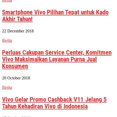
Berita
Smartphone Vivo Pilihan Tepat untuk Kado
Akhir Tahun!
22 December 2018
Berita
Perluas Cakupan Service Center, Komitmen
Vivo Maksimalkan Layanan Purna Jual
Konsumen
20 October 2018
Berita
Vivo Gelar Promo Cashback V11 Jelang 5
Tahun Kehadiran Vivo di Indonesia