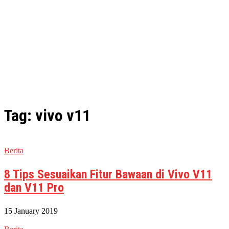
Tag: vivo v11
Berita
8 Tips Sesuaikan Fitur Bawaan di Vivo V11
dan V11 Pro
15 January 2019